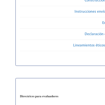
Construcción
Instrucciones enví
E
Declaración 
Lineamientos éticos
Directrices para evaluadores