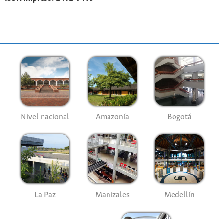
Nivel nacional
Amazonía
Bogotá
La Paz
Manizales
Medellín