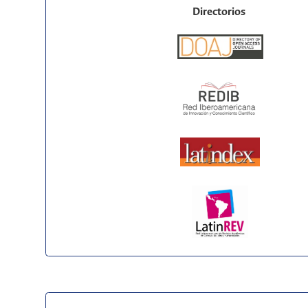
Directorios