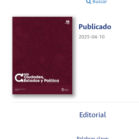
Buscar
Publicado
2025-04-10
Editorial
Palabras clave: