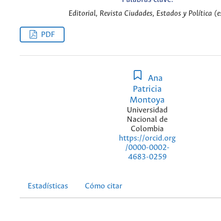
Editorial, Revista Ciudades, Estados y Política (e
PDF
Ana
Patricia
Montoya
Universidad
Nacional de
Colombia
https://orcid.org
/0000-0002-
4683-0259
Estadísticas
Cómo citar