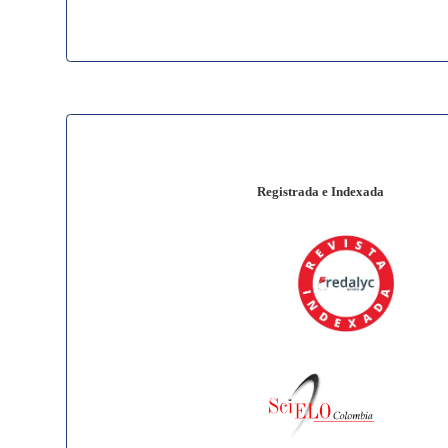
Registrada e Indexada