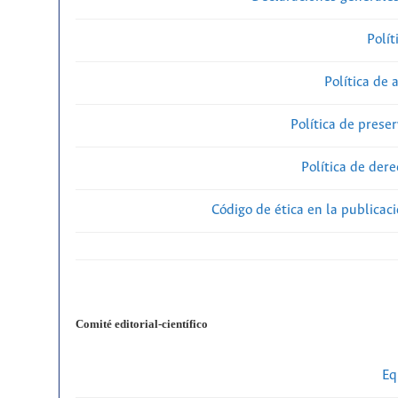
Polít
Política de 
Política de preser
Política de der
Código de ética en la publicac
Comité editorial-científico
Eq