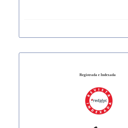
Registrada e Indexada