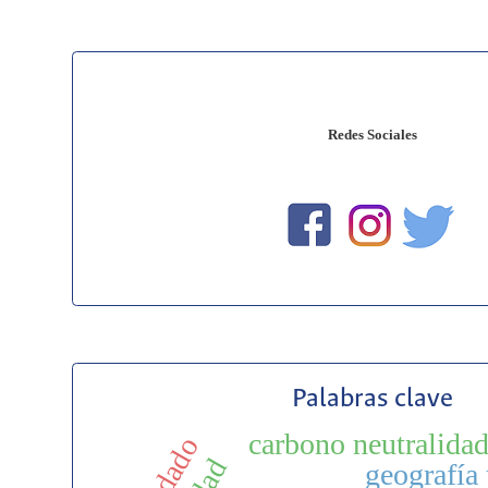
Redes Sociales
Palabras clave
carbono neutralida
cuidado
geografía