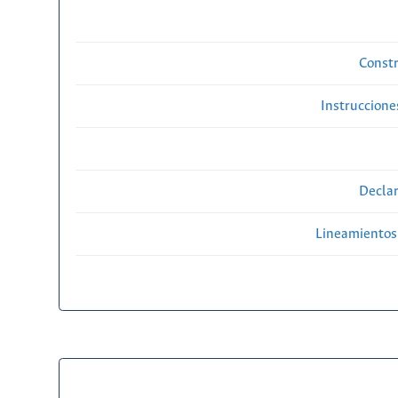
Constr
Instruccione
Declar
Lineamientos 