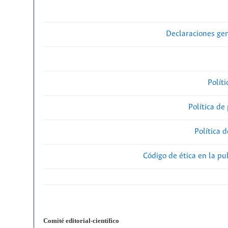
Declaraciones gen
Polít
Política de
Política 
Código de ética en la p
Comité editorial-científico