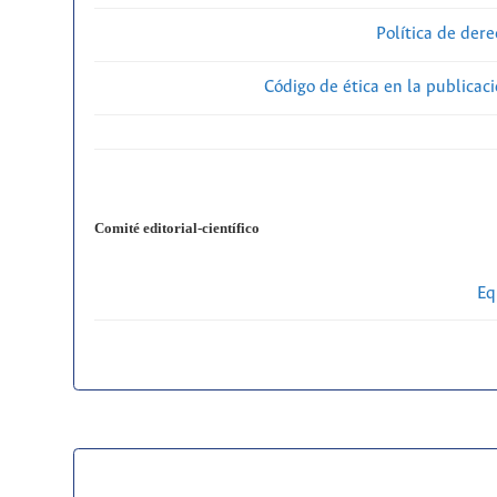
Política de der
Código de ética en la publicac
Comité editorial-científico
Eq