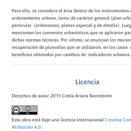
Para ello, se considera el área dentro de los instrumentos
ordenamiento urbano, tanto de carácter general (plan urb
particular (ordenanzas, planes especial y de detalle). Lueg
mencionan los convenios urbanísticos que se aplicaron par
dichas normas técnicas. Por último, se enuncian los meca
recuperación de plusvalías que se utilizaron, en los casos
beneficios obtenidos por cambios de indicadores urbanos.
Licencia
Derechos de autor 2015 Cintia Ariana Barenboim
Esta obra está bajo una licencia internacional
Creative C
Atribución 4.0
.