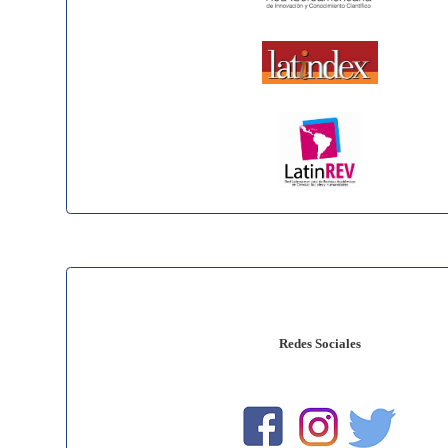
Redes Sociales