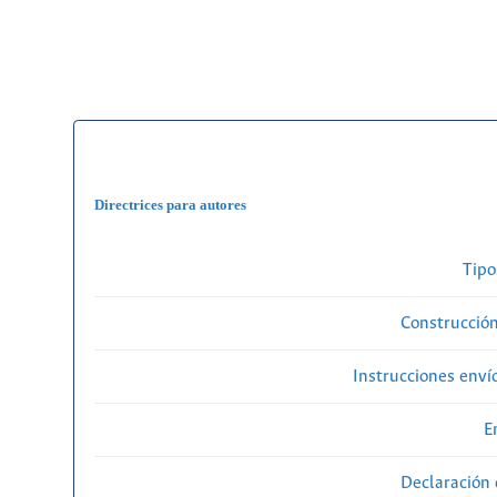
Directrices para autores
Tipo
Construcción
Instrucciones enví
E
Declaración 