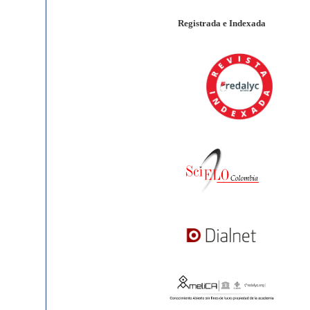
Registrada e Indexada