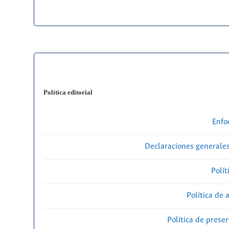
Política editorial
Enfo
Declaraciones generales
Polít
Política de 
Política de preser