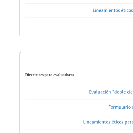
Lineamientos éticos
Directrices para evaluadores
Evaluación “doble cie
Formulario 
Lineamientos éticos par