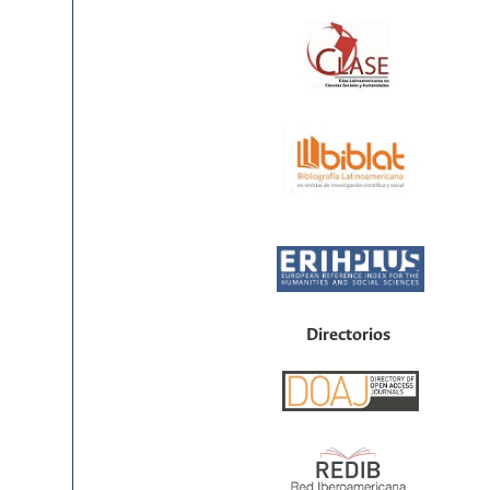
Directorios