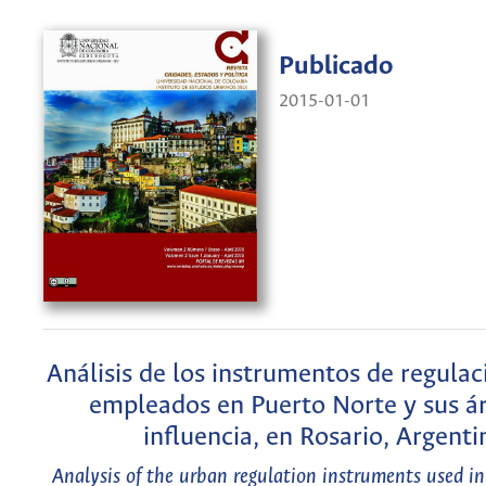
Publicado
2015-01-01
Análisis de los instrumentos de regula
empleados en Puerto Norte y sus á
influencia, en Rosario, Argenti
Analysis of the urban regulation instruments used i