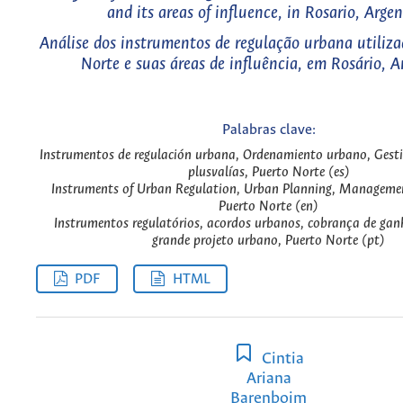
and its areas of influence, in Rosario, Arge
Análise dos instrumentos de regulação urbana utiliz
Norte e suas áreas de influência, em Rosário, A
Palabras clave:
Instrumentos de regulación urbana, Ordenamiento urbano, Gesti
plusvalías, Puerto Norte (es)
Instruments of Urban Regulation, Urban Planning, Managemen
Puerto Norte (en)
Instrumentos regulatórios, acordos urbanos, cobrança de ganh
grande projeto urbano, Puerto Norte (pt)
PDF
HTML
Cintia
Ariana
Barenboim