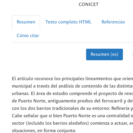
CONICET
Resumen
Texto completo HTML
Referencias
Cómo citar
Resumen (es)
El artículo reconoce los principales lineamientos que orien
municipal a través del análisis de contenido de las distint
urbanas. El área de estudio comprende el proyecto de ren
de Puerto Norte, antiguamente predios del ferrocarril y de
con los dos barrios tradicionales de su entorno: Refinería 
Cabe señalar que si bien Puerto Norte es una centralidad e
sector (incluido los barrios aledaños) comienza a actuar, 
situaciones, en forma conjunta.