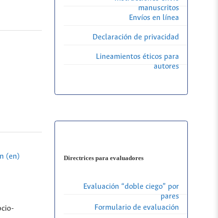
manuscritos
Envíos en línea
Declaración de privacidad
Lineamientos éticos para
autores
n (en)
Directrices para evaluadores
Evaluación “doble ciego” por
pares
Formulario de evaluación
ocio-