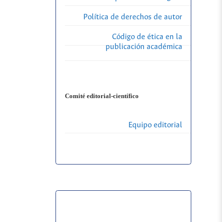
Política de derechos de autor
Código de ética en la
publicación académica
Comité editorial-científico
Equipo editorial