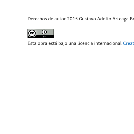
Derechos de autor 2015 Gustavo Adolfo Arteaga B
Esta obra está bajo una licencia internacional
Crea