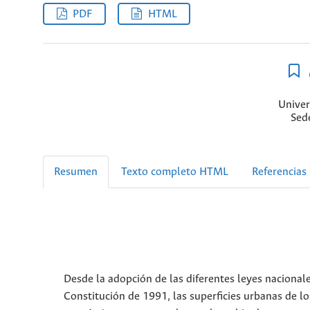
PDF
HTML
Univer
Sede
Resumen
Texto completo HTML
Referencias
Desde la adopción de las diferentes leyes nacionale
Constitución de 1991, las superficies urbanas de l