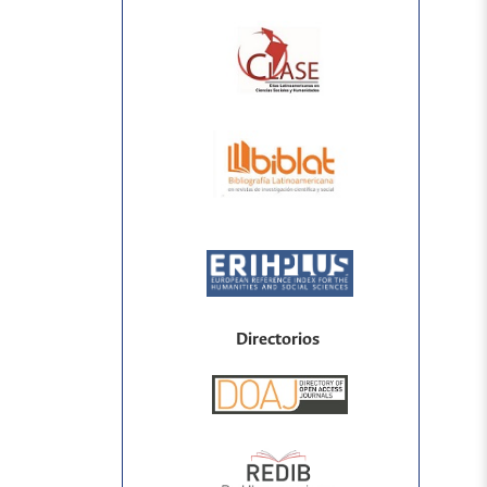
Directorios