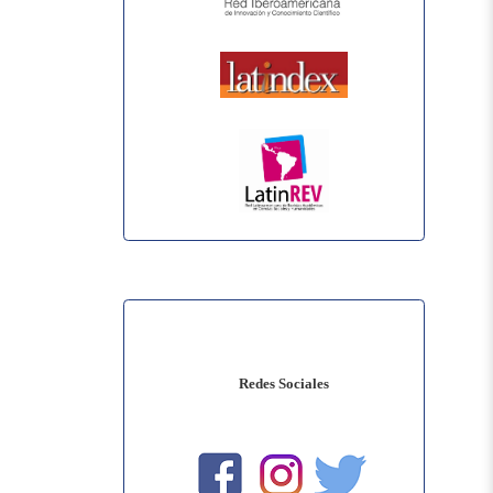
Redes Sociales