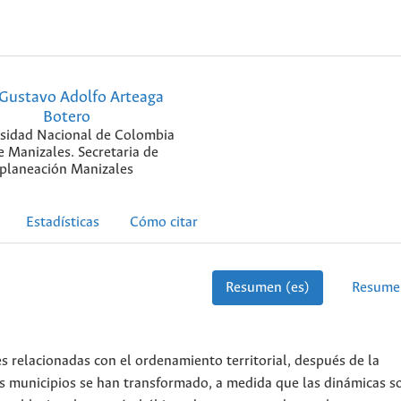
Gustavo Adolfo Arteaga
Botero
sidad Nacional de Colombia
 Manizales. Secretaria de
planeación Manizales
Estadísticas
Cómo citar
Resumen (es)
Resume
s relacionadas con el ordenamiento territorial, después de la
os municipios se han transformado, a medida que las dinámicas s