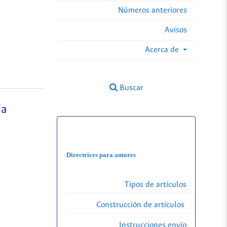
Números anteriores
Avisos
Acerca de
Buscar
ia
Directrices para autores
Tipos de artículos
Construcción de artículos
Instrucciones envío