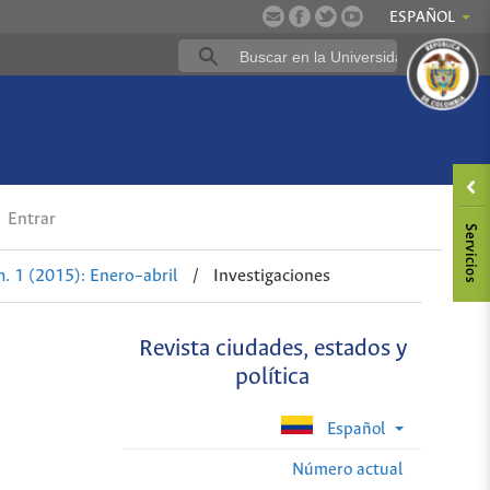
ESPAÑOL
a
Entrar
. 1 (2015): Enero–abril
/
Investigaciones
Revista ciudades, estados y
política
Español
Número actual