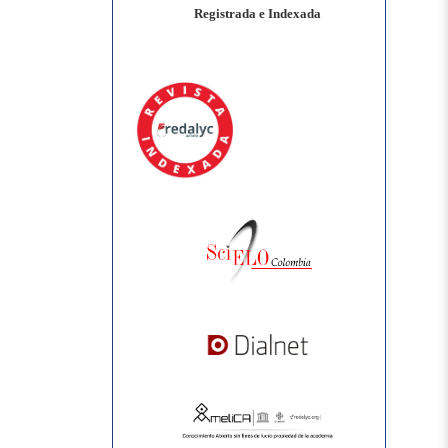
Registrada e Indexada