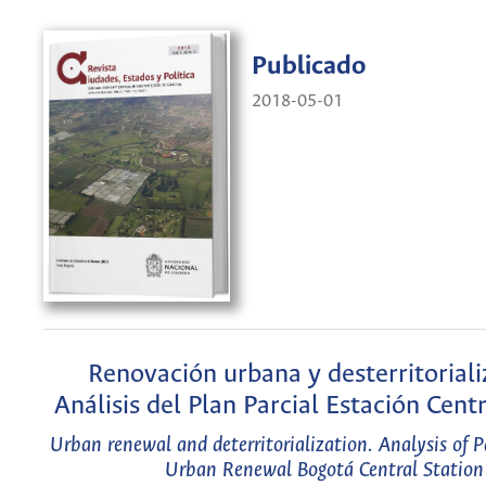
Publicado
2018-05-01
Renovación urbana y desterritoriali
Análisis del Plan Parcial Estación Cent
Urban renewal and deterritorialization. Analysis of Pa
Urban Renewal Bogotá Central Station