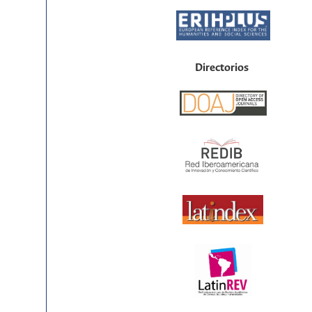
Directorios