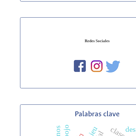
Redes Sociales
Palabras clave
des