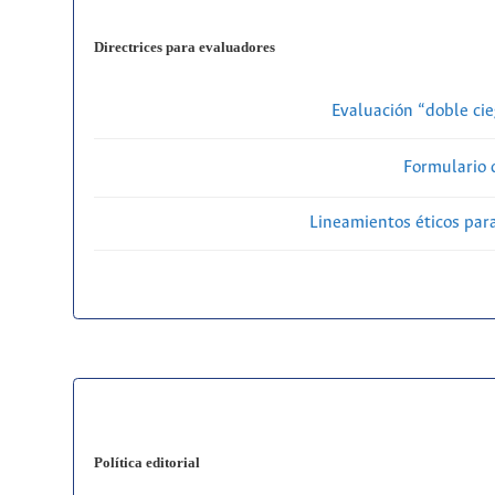
Directrices para evaluadores
Evaluación “doble cie
Formulario 
Lineamientos éticos par
Política editorial