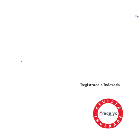
Eq
Registrada e Indexada