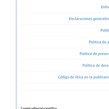
Enfo
Declaraciones generales
Polít
Política de 
Política de preser
Política de der
Código de ética en la publicac
Comité editorial-científico