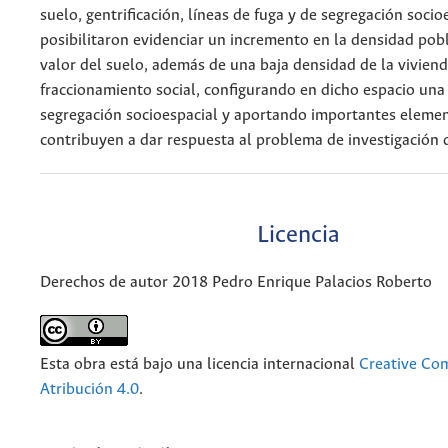
suelo, gentrificación, líneas de fuga y de segregación socio
posibilitaron evidenciar un incremento en la densidad pobl
valor del suelo, además de una baja densidad de la viviend
fraccionamiento social, configurando en dicho espacio una
segregación socioespacial y aportando importantes eleme
contribuyen a dar respuesta al problema de investigación d
Licencia
Derechos de autor 2018 Pedro Enrique Palacios Roberto
Esta obra está bajo una licencia internacional
Creative C
Atribución 4.0
.