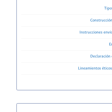
Tipo
Construcción
Instrucciones enví
E
Declaración 
Lineamientos éticos