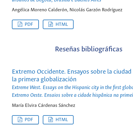
Angélica Moreno Calderón, Nicolás Garzón Rodríguez
PDF
HTML
Reseñas bibliográficas
Extremo Occidente. Ensayos sobre la ciudad
la primera globalización
Extreme West. Essays on the Hispanic city in the first glob
Extremo Oeste. Ensaios sobre a cidade hispânica na prime
María Elvira Cárdenas Sánchez
PDF
HTML