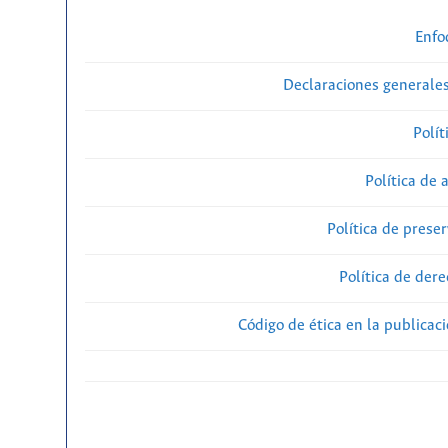
Enfo
Declaraciones generales
Polít
Política de 
Política de preser
Política de der
Código de ética en la publicac