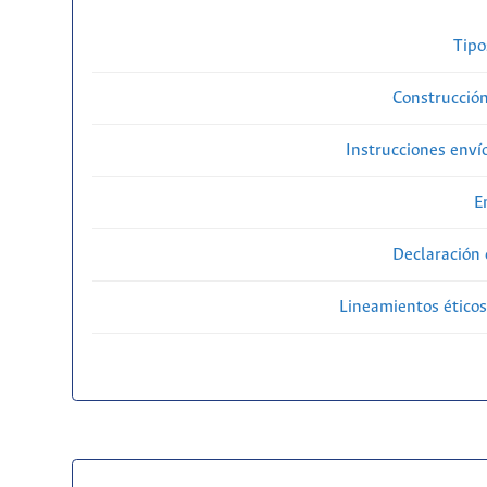
Tipo
Construcción
Instrucciones enví
E
Declaración 
Lineamientos éticos