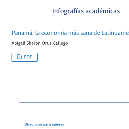
Infografías académicas
Panamá, la economía más sana de Latinoamé
Abigail Sharon Orus Gallego
PDF
Directrices para autores