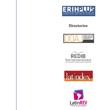
Directorios