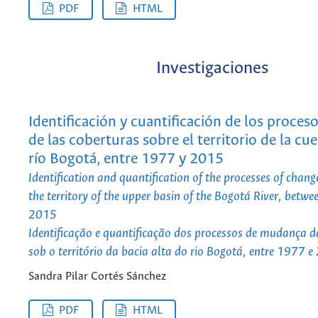
PDF
HTML
Investigaciones
Identificación y cuantificación de los proce
de las coberturas sobre el territorio de la cue
río Bogotá, entre 1977 y 2015
Identification and quantification of the processes of chang
the territory of the upper basin of the Bogotá River, bet
2015
Identificação e quantificação dos processos de mudança d
sob o território da bacia alta do rio Bogotá, entre 1977 
Sandra Pilar Cortés Sánchez
PDF
HTML