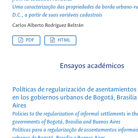
Uma caracterização das propriedades da borda urbano-ru
D.C., a partir de suas variáveis cadastrais
Carlos Alberto Rodríguez Beltrán
PDF
HTML
Ensayos académicos
Políticas de regularización de asentamientos
en los gobiernos urbanos de Bogotá, Brasili
Aires
Policies to the regularization of informal settlements in t
governments of Bogotá, Brasilia and Buenos Aires
Políticas para a regularização de assentamentos informai
urbanos de Bogotá, Brasília e Buenos Aires