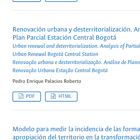
Renovación urbana y desterritorialización. An
Plan Parcial Estación Central Bogotá
Urban renewal and deterritorialization. Analysis of Partial
Urban Renewal Bogotá Central Station
Renovação urbana e desterritorialização. Análise de Plano
Renovação Urbana Estação Central Bogotá
Pedro Enrique Palacios Roberto
PDF
HTML
Modelo para medir la incidencia de las forma
apropiación del territorio en la transformaci