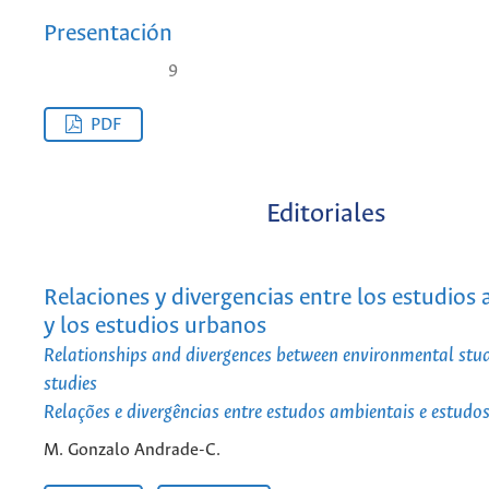
Presentación
9
PDF
Editoriales
Relaciones y divergencias entre los estudios
y los estudios urbanos
Relationships and divergences between environmental stu
studies
Relações e divergências entre estudos ambientais e estudo
M. Gonzalo Andrade-C.