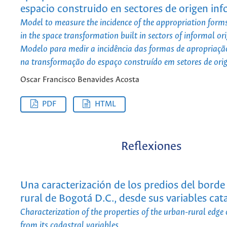
espacio construido en sectores de origen inf
Model to measure the incidence of the appropriation forms 
in the space transformation built in sectors of informal ori
Modelo para medir a incidência das formas de apropriação
na transformação do espaço construído em setores de ori
Oscar Francisco Benavides Acosta
PDF
HTML
Reflexiones
Una caracterización de los predios del borde
rural de Bogotá D.C., desde sus variables cat
Characterization of the properties of the urban-rural edge
from its cadastral variables