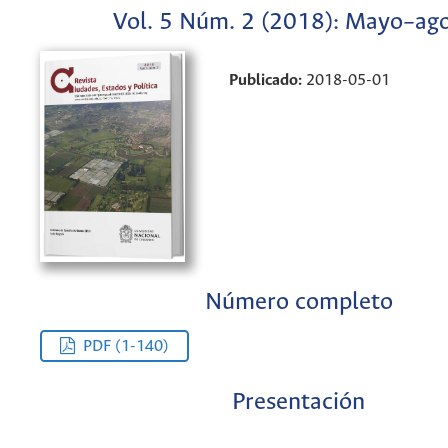
Vol. 5 Núm. 2 (2018): Mayo–ag
Publicado:
2018-05-01
Número completo
PDF (1-140)
Presentación