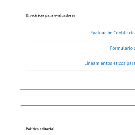
Directrices para evaluadores
Evaluación “doble cie
Formulario 
Lineamientos éticos par
Política editorial