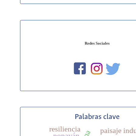
Redes Sociales
Palabras clave
resiliencia
paisaje indu
popayán