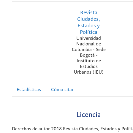
Revista
Ciudades,
Estados y
Política
Universidad
Nacional de
Colombia - Sede
Bogotá -
Instituto de
Estudios
Urbanos (IEU)
Estadísticas
Cómo citar
Licencia
Derechos de autor 2018 Revista Ciudades, Estados y Políti