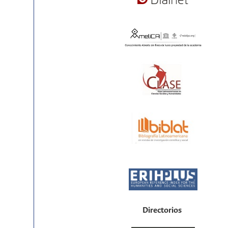
Directorios