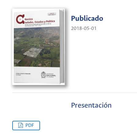
Publicado
2018-05-01
Presentación
PDF