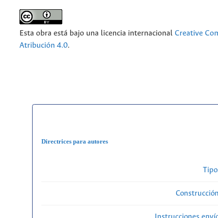
Esta obra está bajo una licencia internacional
Creative C
Atribución 4.0
.
Directrices para autores
Tipo
Construcción
Instrucciones enví