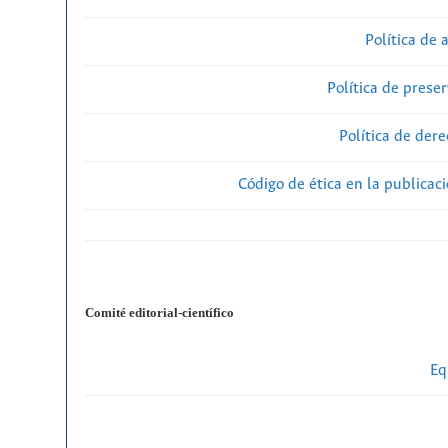
Política de 
Política de preser
Política de der
Código de ética en la publicac
Comité editorial-científico
Eq