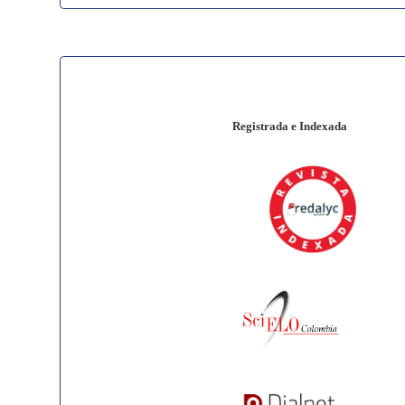
Registrada e Indexada