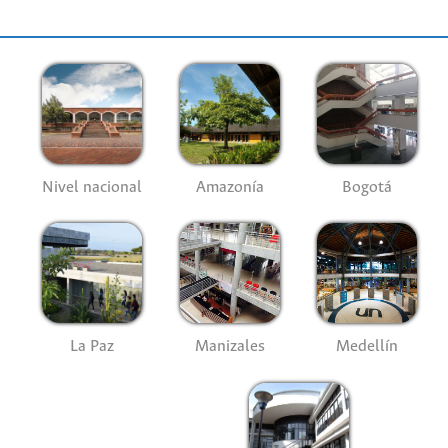
Nivel nacional
Amazonía
Bogotá
La Paz
Manizales
Medellín