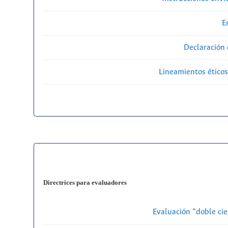
E
Declaración 
Lineamientos éticos
Directrices para evaluadores
Evaluación “doble cie