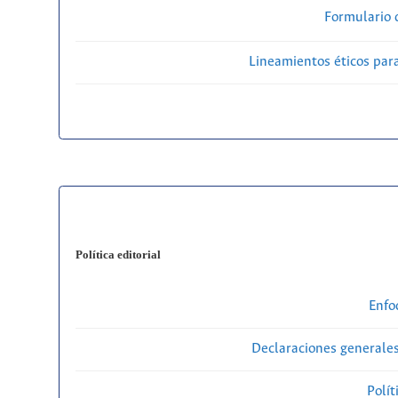
Formulario 
Lineamientos éticos par
Política editorial
Enfo
Declaraciones generales
Polít