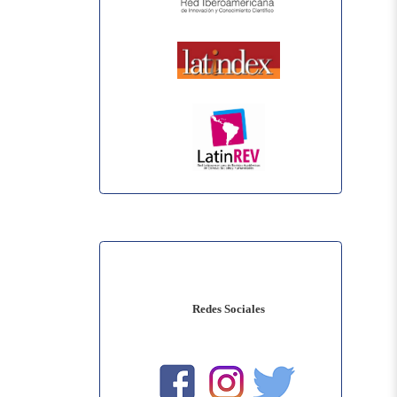
Redes Sociales