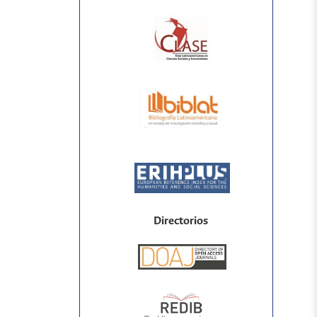
Directorios