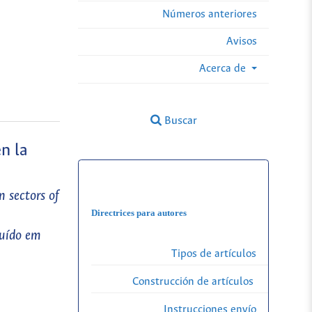
Números anteriores
Avisos
Acerca de
Buscar
n la
n sectors of
Directrices para autores
ruído em
Tipos de artículos
Construcción de artículos
Instrucciones envío