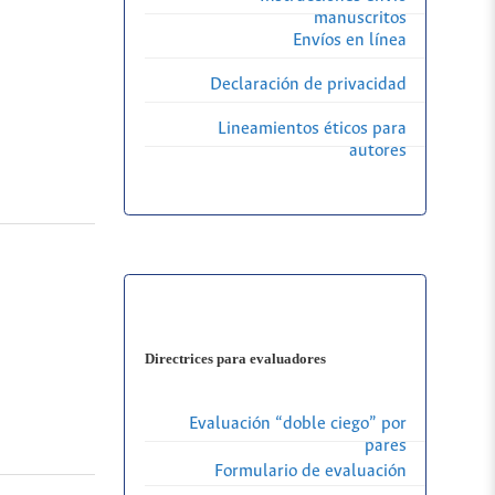
manuscritos
Envíos en línea
Declaración de privacidad
Lineamientos éticos para
autores
Directrices para evaluadores
Evaluación “doble ciego” por
pares
Formulario de evaluación