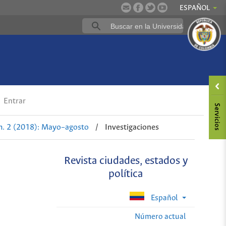
ESPAÑOL
a
Entrar
m. 2 (2018): Mayo–agosto
/
Investigaciones
Revista ciudades, estados y
política
Español
Número actual