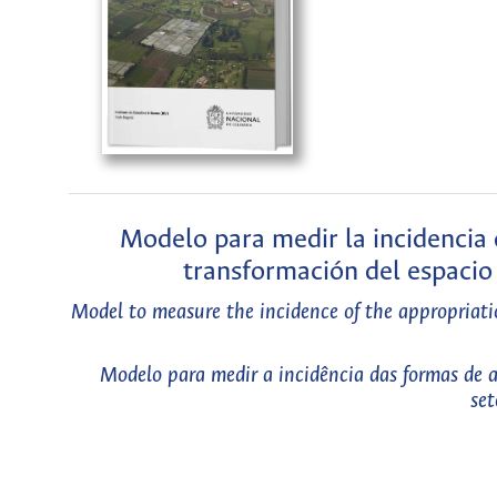
Modelo para medir la incidencia d
transformación del espacio
Model to measure the incidence of the appropriation
Modelo para medir a incidência das formas de 
set