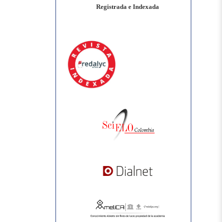
Registrada e Indexada