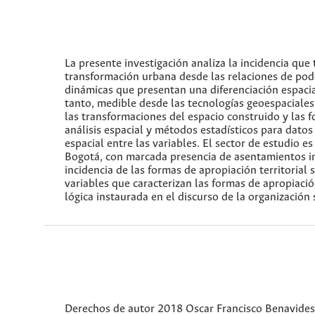
La presente investigación analiza la incidencia que 
transformación urbana desde las relaciones de pod
dinámicas que presentan una diferenciación espacia
tanto, medible desde las tecnologías geoespaciales
las transformaciones del espacio construido y las f
análisis espacial y métodos estadísticos para datos e
espacial entre las variables. El sector de estudio 
Bogotá, con marcada presencia de asentamientos i
incidencia de las formas de apropiación territorial 
variables que caracterizan las formas de apropiación
lógica instaurada en el discurso de la organización 
Derechos de autor 2018 Oscar Francisco Benavides