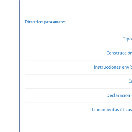
Directrices para autores
Tipo
Construcción
Instrucciones enví
E
Declaración 
Lineamientos éticos