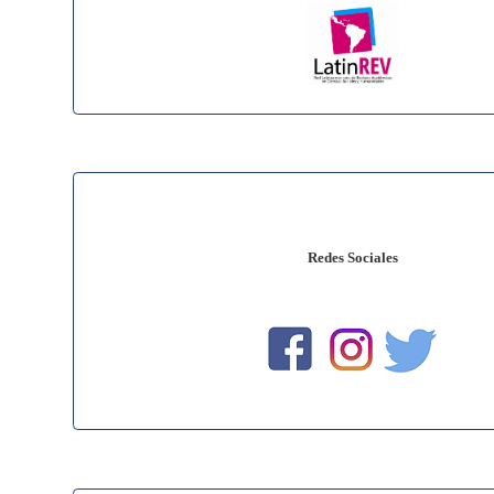
Redes Sociales