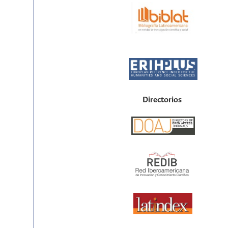
Directorios