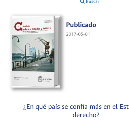
Buscar
Publicado
2017-05-01
¿En qué país se confía más en el Es
derecho?