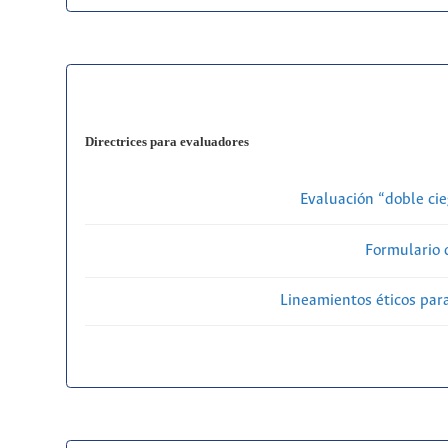
Directrices para evaluadores
Evaluación “doble cie
Formulario 
Lineamientos éticos par