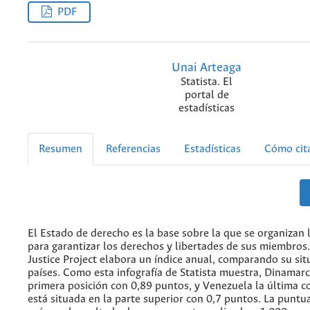
PDF
Unai Arteaga
Statista. El
portal de
estadísticas
Resumen
Referencias
Estadísticas
Cómo cit
El Estado de derecho es la base sobre la que se organizan 
para garantizar los derechos y libertades de sus miembros
Justice Project elabora un índice anual, comparando su si
países. Como esta infografía de Statista muestra, Dinamar
primera posición con 0,89 puntos, y Venezuela la última c
está situada en la parte superior con 0,7 puntos. La puntu