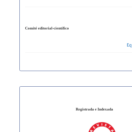
Comité editorial-científico
Eq
Registrada e Indexada