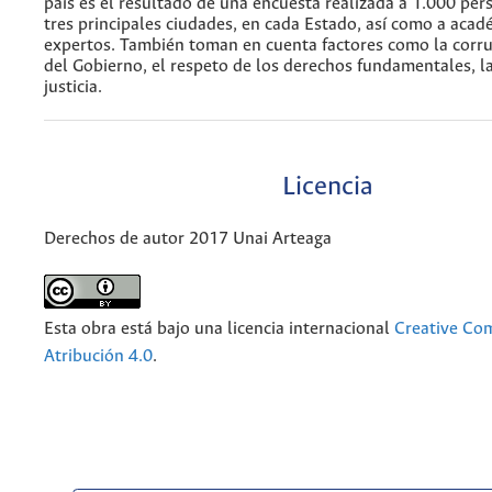
país es el resultado de una encuesta realizada a 1.000 per
tres principales ciudades, en cada Estado, así como a acad
expertos. También toman en cuenta factores como la corru
del Gobierno, el respeto de los derechos fundamentales, la
justicia.
Licencia
Derechos de autor 2017 Unai Arteaga
Esta obra está bajo una licencia internacional
Creative C
Atribución 4.0
.