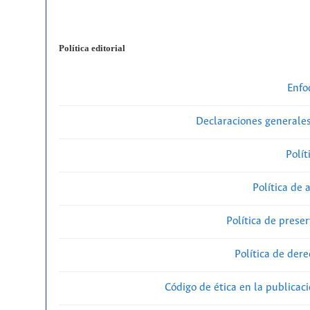
Política editorial
Enfo
Declaraciones generales
Polít
Política de 
Política de preser
Política de der
Código de ética en la publicac