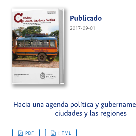
Publicado
2017-09-01
Hacia una agenda política y gubernamen
ciudades y las regiones
PDF
HTML