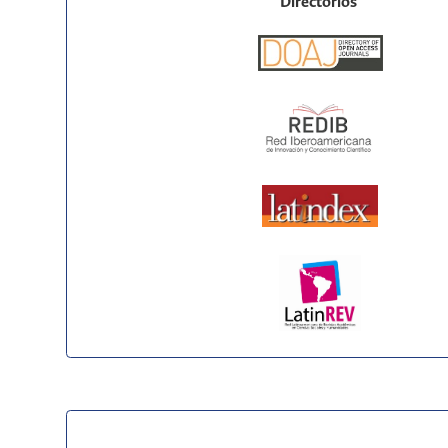
Directorios