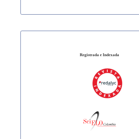
Registrada e Indexada