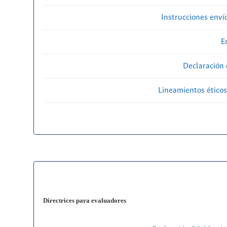
Instrucciones enví
E
Declaración 
Lineamientos éticos
Directrices para evaluadores