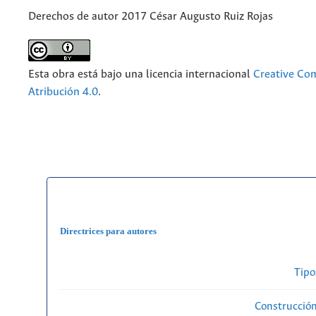
Derechos de autor 2017 César Augusto Ruiz Rojas
Esta obra está bajo una licencia internacional
Creative C
Atribución 4.0
.
Directrices para autores
Tipo
Construcción