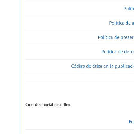
Polít
Política de 
Política de preser
Política de der
Código de ética en la publicac
Comité editorial-científico
Eq