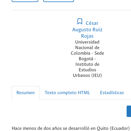
César
Augusto Ruiz
Rojas
Universidad
Nacional de
Colombia - Sede
Bogotá -
Instituto de
Estudios
Urbanos (IEU)
Resumen
Texto completo HTML
Estadísticas
Hace menos de dos años se desarrolló en Quito (Ecuador) 