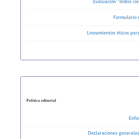
Evaluación “doble cie
Formulario 
Lineamientos éticos par
Política editorial
Enfo
Declaraciones generales