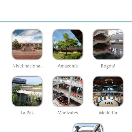
Nivel nacional
Amazonía
Bogotá
La Paz
Manizales
Medellín