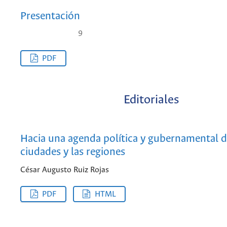
Presentación
9
PDF
Editoriales
Hacia una agenda política y gubernamental d
ciudades y las regiones
César Augusto Ruiz Rojas
PDF
HTML