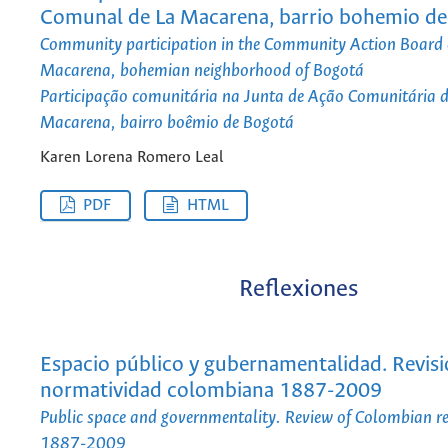
Comunal de La Macarena, barrio bohemio d
Community participation in the Community Action Board 
Macarena, bohemian neighborhood of Bogotá
Participação comunitária na Junta de Ação Comunitária 
Macarena, bairro boêmio de Bogotá
Karen Lorena Romero Leal
PDF
HTML
Reflexiones
Espacio público y gubernamentalidad. Revisi
normatividad colombiana 1887-2009
Public space and governmentality. Review of Colombian r
1887-2009