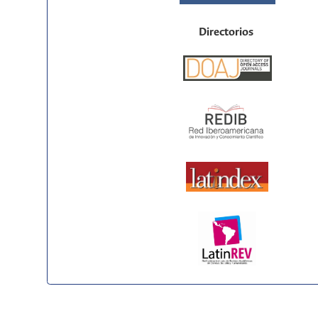
Directorios