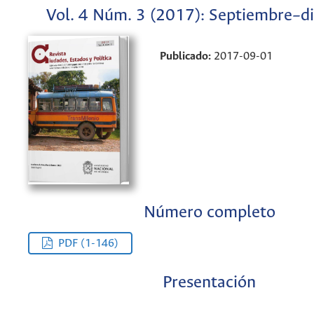
Vol. 4 Núm. 3 (2017): Septiembre–d
Publicado:
2017-09-01
Número completo
PDF (1-146)
Presentación