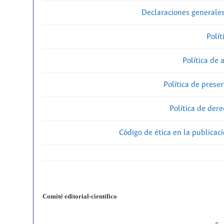
Declaraciones generales
Polít
Política de 
Política de preser
Política de der
Código de ética en la publicac
Comité editorial-científico