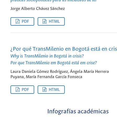
Jorge Alberto Chávez Sánchez
PDF
HTML
¿Por qué TransMilenio en Bogotá está en cris
Why is TransMilenio in Bogotá in crisis?
Por que TransMilenio em Bogotá está em crise?
Laura Daniela Gómez Rodríguez, Ángela María Herrera
Puyana, María Fernanda García Fonseca
PDF
HTML
Infografías académicas