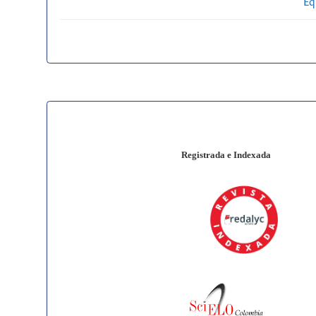
Eq
Registrada e Indexada