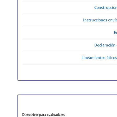
Construcción
Instrucciones enví
E
Declaración 
Lineamientos éticos
Directrices para evaluadores