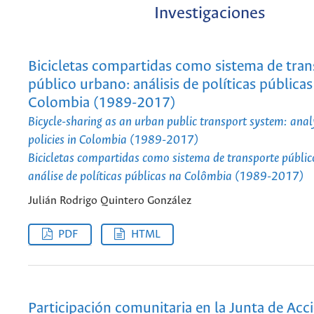
Investigaciones
Bicicletas compartidas como sistema de tra
público urbano: análisis de políticas públicas
Colombia (1989-2017)
Bicycle-sharing as an urban public transport system: analy
policies in Colombia (1989-2017)
Bicicletas compartidas como sistema de transporte públi
análise de políticas públicas na Colômbia (1989-2017)
Julián Rodrigo Quintero González
PDF
HTML
Participación comunitaria en la Junta de Acc