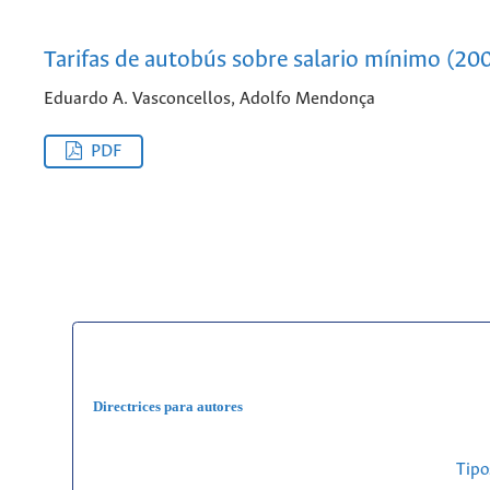
Tarifas de autobús sobre salario mínimo (20
Eduardo A. Vasconcellos, Adolfo Mendonça
PDF
Directrices para autores
Tipo