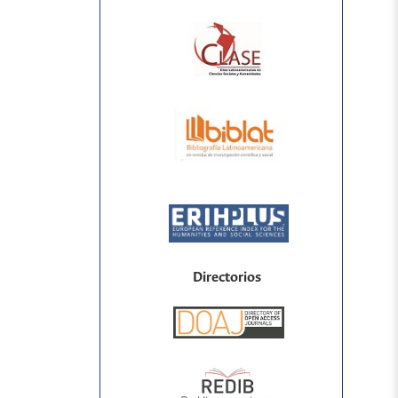
Directorios