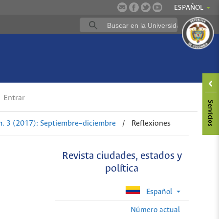
ESPAÑOL
a
Entrar
. 3 (2017): Septiembre–diciembre
/
Reflexiones
Revista ciudades, estados y
política
Español
Número actual