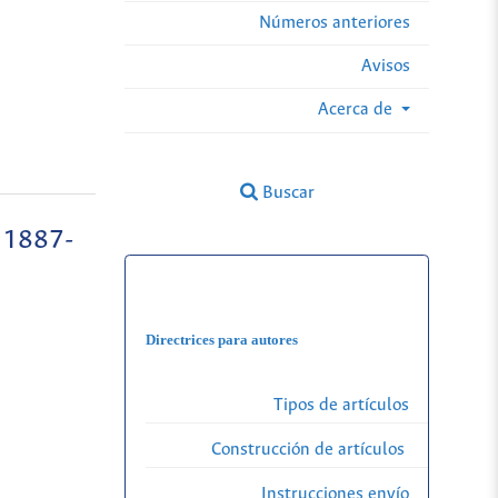
Números anteriores
Avisos
Acerca de
Buscar
a 1887-
Directrices para autores
Tipos de artículos
Construcción de artículos
Instrucciones envío