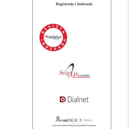
Registrada e Indexada