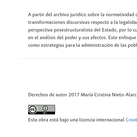
A partir del archivo jurídico sobre la normatividad
transformaciones discursivas respecto a la legalid
perspectiva posestructuralista del Estado, por lo cu
en el análisis del poder y sus efectos. Este enfoque
como estrategias para la administración de las pob
Derechos de autor 2017 María Cristina Nieto-Alar
Esta obra está bajo una licencia internacional
Crea