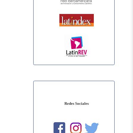
Redes Sociales