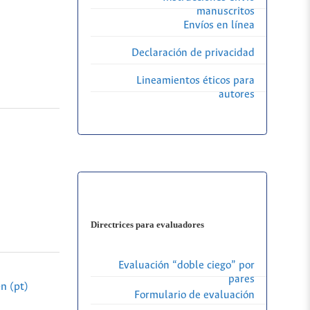
manuscritos
Envíos en línea
Declaración de privacidad
Lineamientos éticos para
autores
Directrices para evaluadores
Evaluación “doble ciego” por
pares
n (pt)
Formulario de evaluación