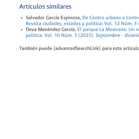
Artículos similares
Salvador García Espinosa,
De Centro urbano a Centro
Revista ciudades, estados y política: Vol. 12 Núm. 
Deva Menéndez García,
El parque La Mexicana. Un n
política: Vol. 10 Núm. 3 (2023): Septiembre - diciem
También puede {advancedSearchLink} para este artículo