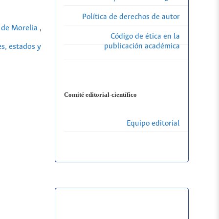
Política de derechos de autor
d de Morelia
,
Código de ética en la
publicación académica
s, estados y
Comité editorial-científico
Equipo editorial