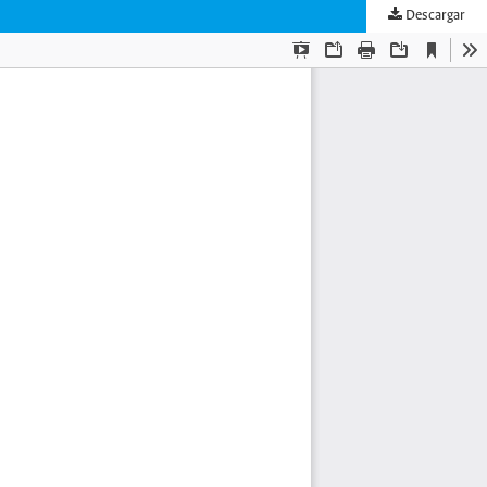
Descargar