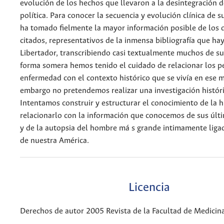
evolución de los hechos que llevaron a la desintegración d
política. Para conocer la secuencia y evolución clínica de 
ha tomado fielmente la mayor información posible de los 
citados, representativos de la inmensa bibliografía que hay
Libertador, transcribiendo casi textualmente muchos de su
forma somera hemos tenido el cuidado de relacionar los p
enfermedad con el contexto histórico que se vivía en ese 
embargo no pretendemos realizar una investigación históri
Intentamos construir y estructurar el conocimiento de la hi
relacionarlo con la información que conocemos de sus ú
y de la autopsia del hombre má s grande intimamente ligad
de nuestra América.
Licencia
Derechos de autor 2005 Revista de la Facultad de Medicin