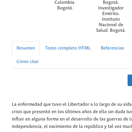
Colombia.
Bogotá.
Bogotá.
Investigador
Emérito.
Instituto
Nacional de
Salud. Bogotá.
Resumen
Texto completo HTML
Referencias
Cómo citar
La enfermedad que tuvo el Libertador a lo largo de su vid
crisis que presentó en los últimos años de ella sin duda t
influir en alguna forma en el desarrollo de las guerras de l
independencia, el nacimiento de la república y tal vez muc