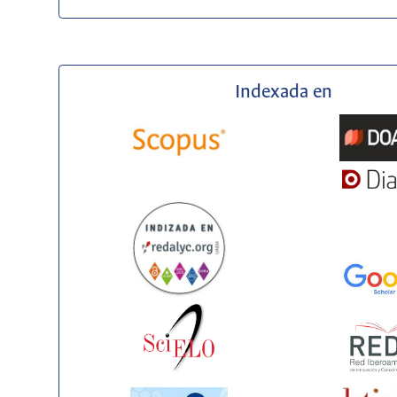
Indexada en