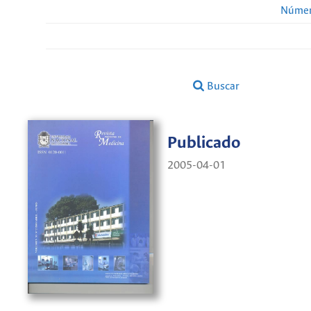
Númer
Buscar
Publicado
2005-04-01