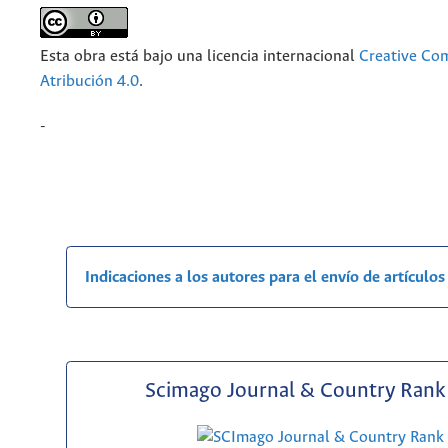
Esta obra está bajo una licencia internacional
Creative C
Atribución 4.0
.
-
Indicaciones a los autores para el envío de artículos
Scimago Journal & Country Rank 