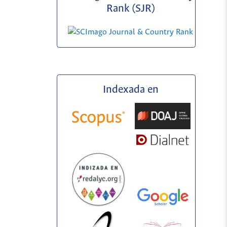
Rank (SJR)
Indexada en