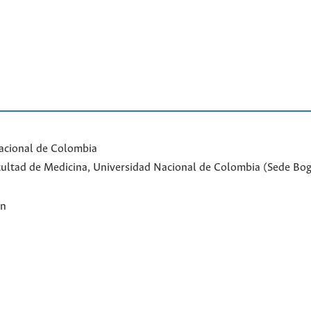
acional de Colombia
Facultad de Medicina, Universidad Nacional de Colombia (Sede Bo
ón