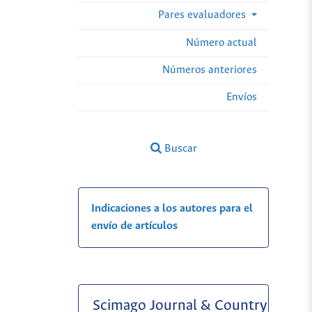
Pares evaluadores
Número actual
Números anteriores
Envíos
Buscar
Indicaciones a los autores para el
envío de artículos
Scimago Journal & Country