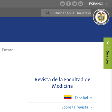
ESPAÑOL
Entrar
Revista de la Facultad de
Medicina
Español
Sobre la revista