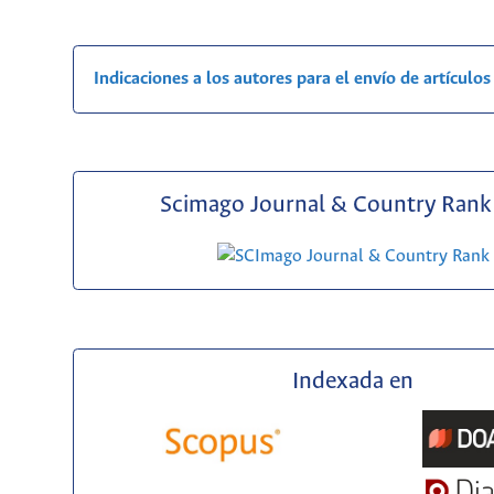
Indicaciones a los autores para el envío de artículos
Scimago Journal & Country Rank 
Indexada en