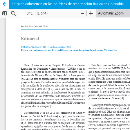
Falta de coherencia en las políticas de reanimación básica en Colombia