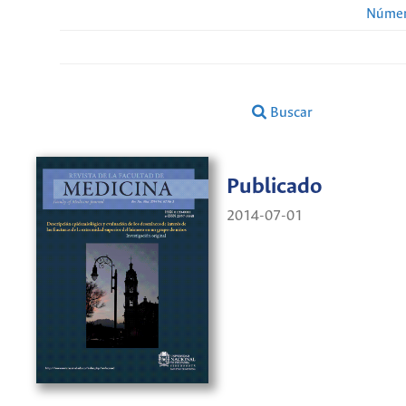
Númer
Buscar
Publicado
2014-07-01