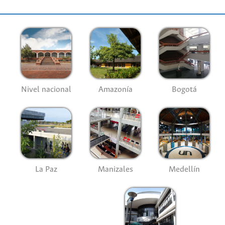
Nivel nacional
Amazonía
Bogotá
La Paz
Manizales
Medellín