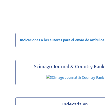
-
Indicaciones a los autores para el envío de artículos
Scimago Journal & Country Rank 
Indexada en