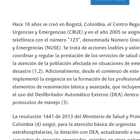
Hace 16 años se creó en Bogotá, Colombia, el Centro Regu
Urgencias y Emergencias (CRUE) y en el año 2005 se asignó
telefónica con el número "123", denominada Número Únic
y Emergencias (NUSE). Se trata de acciones loables y valio
coordinar y regular la prestación de los servicios de salud 
la atención de la población afectada en situaciones de eme
desastre (1,2). Adicionalmente, desde el comienzo de este 
implementó la exigencia en la formación de los profesiona
elementos de reanimación básica y avanzada, que incluye
el uso del Desfibrilador Automático Externo (DEA) dentro
protocolos de manejo (3).
La resolución 1441 de 2013 del Ministerio de Salud y Prot
Colombia (4) exigió, para la atención básica de urgencias
extrahospitalarias, la dotación con DEA, actualizando a nu