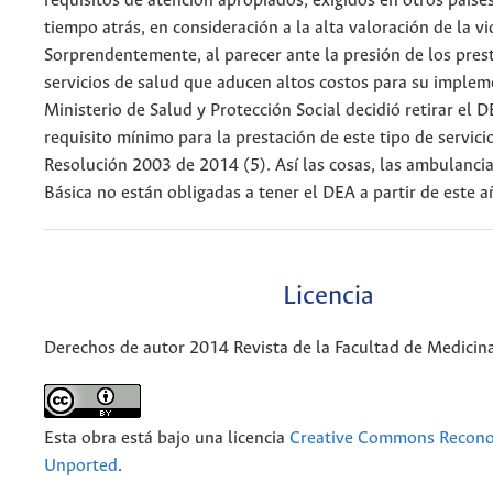
requisitos de atención apropiados, exigidos en otros país
tiempo atrás, en consideración a la alta valoración de la 
Sorprendentemente, al parecer ante la presión de los pres
servicios de salud que aducen altos costos para su implem
Ministerio de Salud y Protección Social decidió retirar el 
requisito mínimo para la prestación de este tipo de servicio
Resolución 2003 de 2014 (5). Así las cosas, las ambulanci
Básica no están obligadas a tener el DEA a partir de este 
Licencia
Derechos de autor 2014 Revista de la Facultad de Medicin
Esta obra está bajo una licencia
Creative Commons Recono
Unported
.