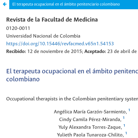
El terapeuta ocupacional en el ámbito penitenciario colombiano