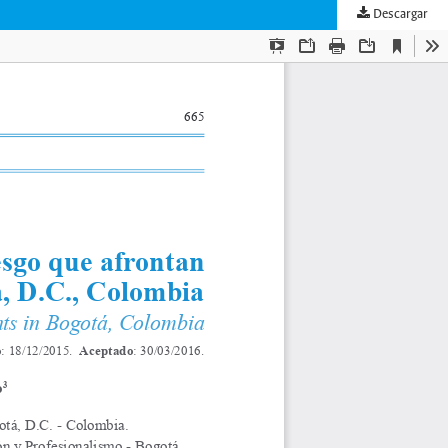
Descargar