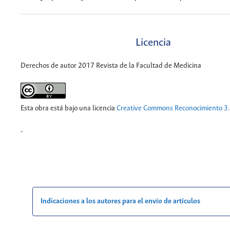
Licencia
Derechos de autor 2017 Revista de la Facultad de Medicina
Esta obra está bajo una licencia
Creative Commons Reconocimiento 3
-
Indicaciones a los autores para el envío de artículos