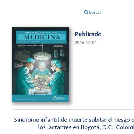
Buscar
Publicado
2016-10-01
Síndrome infantil de muerte súbita: el riesgo 
los lactantes en Bogotá, D.C., Colom