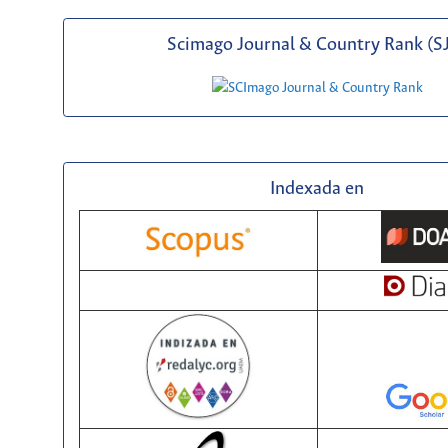
Scimago Journal & Country Rank (S
Indexada en