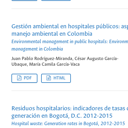
Gestión ambiental en hospitales públicos: as
manejo ambiental en Colombia
Environmental management in public hospitals: Environ
management in Colombia
Juan Pablo Rodríguez-Miranda, César Augusto García-
Ubaque, María Camila García-Vaca
PDF
HTML
Residuos hospitalarios: indicadores de tasas 
generación en Bogotá, D.C. 2012-2015
Hospital waste: Generation rates in Bogotá, 2012-2015