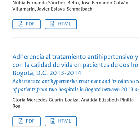
Nubia Fernanda Sánchez-Bello, Jose Fernando Galván-
Villamarín, Javier Eslava-Schmalbach
PDF
HTML
Adherencia al tratamiento antihipertensivo y
con la calidad de vida en pacientes de dos ho
Bogotá, D.C. 2013-2014
Adherence to antihypertensive treatment and its relation to
of patients from two hospitals in Bogotá between 2013 
Gloria Mercedes Guarín-Loaiza, Análida Elizabeth Pinilla-
Roa
PDF
HTML