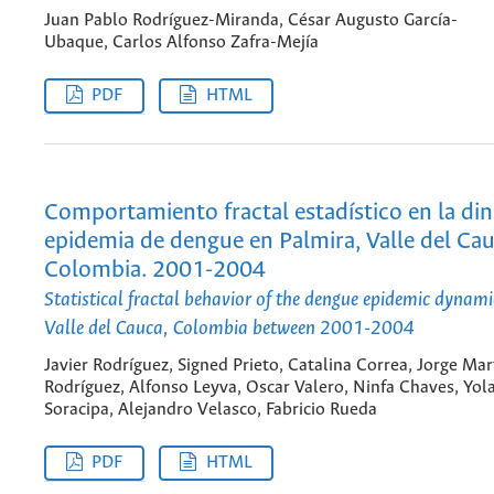
Juan Pablo Rodríguez-Miranda, César Augusto García-
Ubaque, Carlos Alfonso Zafra-Mejía
PDF
HTML
Comportamiento fractal estadístico en la di
epidemia de dengue en Palmira, Valle del Cau
Colombia. 2001-2004
Statistical fractal behavior of the dengue epidemic dynami
Valle del Cauca, Colombia between 2001-2004
Javier Rodríguez, Signed Prieto, Catalina Correa, Jorge Mar
Rodríguez, Alfonso Leyva, Oscar Valero, Ninfa Chaves, Yol
Soracipa, Alejandro Velasco, Fabricio Rueda
PDF
HTML