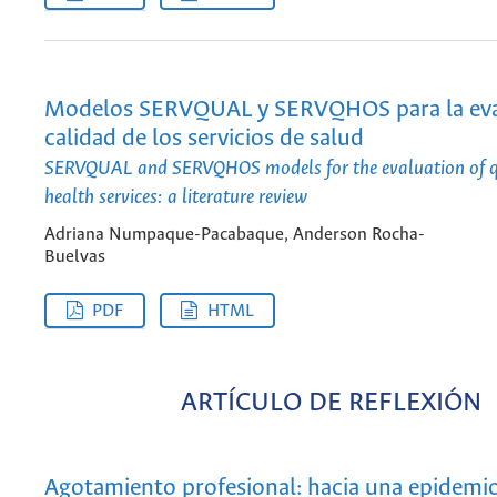
Modelos SERVQUAL y SERVQHOS para la eva
calidad de los servicios de salud
SERVQUAL and SERVQHOS models for the evaluation of qu
health services: a literature review
Adriana Numpaque-Pacabaque, Anderson Rocha-
Buelvas
PDF
HTML
ARTÍCULO DE REFLEXIÓN
Agotamiento profesional: hacia una epidemio