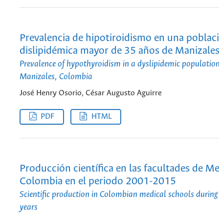
Prevalencia de hipotiroidismo en una poblac
dislipidémica mayor de 35 años de Manizale
Prevalence of hypothyroidism in a dyslipidemic population
Manizales, Colombia
José Henry Osorio, César Augusto Aguirre
PDF
HTML
Producción científica en las facultades de M
Colombia en el periodo 2001-2015
Scientific production in Colombian medical schools during
years