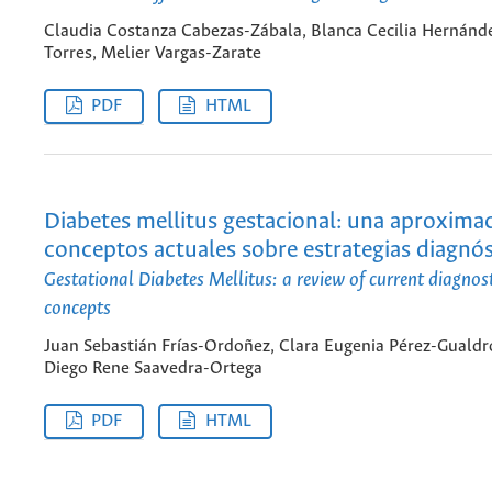
Claudia Costanza Cabezas-Zábala, Blanca Cecilia Hernánd
Torres, Melier Vargas-Zarate
PDF
HTML
Diabetes mellitus gestacional: una aproximac
conceptos actuales sobre estrategias diagnós
Gestational Diabetes Mellitus: a review of current diagnost
concepts
Juan Sebastián Frías-Ordoñez, Clara Eugenia Pérez-Gualdr
Diego Rene Saavedra-Ortega
PDF
HTML