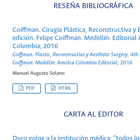
RESEÑA BIBLIOGRÁFICA
Coiffman. Cirugía Plástica, Reconstructiva y E
edición. Felipe Coiffman. Medellín: Editorial
Colombia; 2016
Coiffman. Plastic, Reconstructive y Aesthetic Surgery. 4th 
Coiffman. Medellín: Amolca Colombia Editorial; 2016
Manuel Augusto Solano
PDF
HTML
CARTA AL EDITOR
Duro golpe a la institución médica: “todos l