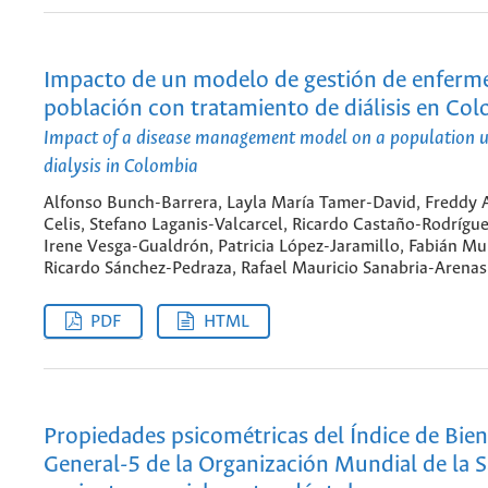
Impacto de un modelo de gestión de enferm
población con tratamiento de diálisis en Co
Impact of a disease management model on a population 
dialysis in Colombia
Alfonso Bunch-Barrera, Layla María Tamer-David, Freddy A
Celis, Stefano Laganis-Valcarcel, Ricardo Castaño-Rodrígue
Irene Vesga-Gualdrón, Patricia López-Jaramillo, Fabián Mu
Ricardo Sánchez-Pedraza, Rafael Mauricio Sanabria-Arenas
PDF
HTML
Propiedades psicométricas del Índice de Bien
General-5 de la Organización Mundial de la 