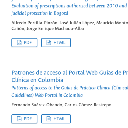
Evaluation of prescriptions authorized between 2010 an
judicial protection in Bogotá
Alfredo Portilla-Pinzón, José Julián López, Mauricio Mont
Cañón, Jorge Enrique Machado-Alba
PDF
HTML
Patrones de acceso al Portal Web Guías de Pr
Clínica en Colombia
Patterns of access to the Guías de Práctica Clínica (Clinica
Guidelines) Web Portal in Colombia
Fernando Suárez-Obando, Carlos Gómez-Restrepo
PDF
HTML