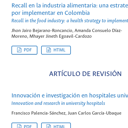
Recall en la industria alimentaria: una estrate
por implementar en Colombia
Recall in the food industry: a health strategy to implemen
Jhon Jairo Bejarano-Roncancio, Amanda Consuelo Díaz-
Moreno, Mhayer Jineth Egoavil-Cardozo
PDF
HTML
ARTÍCULO DE REVISIÓN
Innovación e investigación en hospitales univ
Innovation and research in university hospitals
Francisco Palencia-Sánchez, Juan Carlos García-Ubaque
PDF
HTML