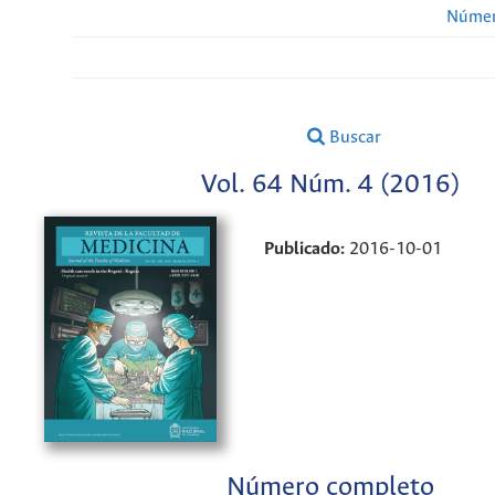
Númer
Buscar
Vol. 64 Núm. 4 (2016)
Publicado:
2016-10-01
Número completo