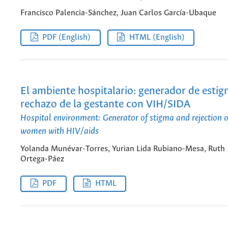
Francisco Palencia-Sánchez, Juan Carlos García-Ubaque
PDF (English)
HTML (English)
El ambiente hospitalario: generador de estig
rechazo de la gestante con VIH/SIDA
Hospital environment: Generator of stigma and rejection 
women with HIV/aids
Yolanda Munévar-Torres, Yurian Lida Rubiano-Mesa, Ruth
Ortega-Páez
PDF
HTML