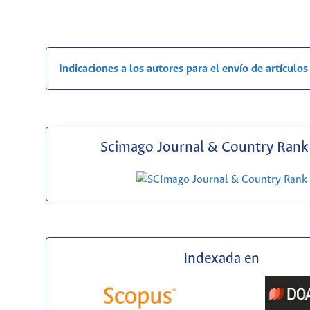
Indicaciones a los autores para el envío de artículos
Scimago Journal & Country Rank 
Indexada en