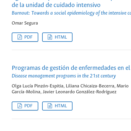
de la unidad de cuidado intensivo
Burnout: Towards a social epidemiology of the intensive ca
Omar Segura
PDF
HTML
Programas de gestión de enfermedades en el 
Disease management programs in the 21st century
Olga Lucía Pinzón-Espitia, Liliana Chicaiza-Becerra, Mario
García-Molina, Javier Leonardo González-Rodríguez
PDF
HTML