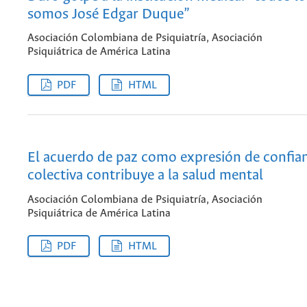
somos José Edgar Duque”
Asociación Colombiana de Psiquiatría, Asociación
Psiquiátrica de América Latina
PDF
HTML
El acuerdo de paz como expresión de confia
colectiva contribuye a la salud mental
Asociación Colombiana de Psiquiatría, Asociación
Psiquiátrica de América Latina
PDF
HTML