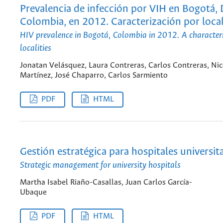
Prevalencia de infección por VIH en Bogotá, 
Colombia, en 2012. Caracterización por loca
HIV prevalence in Bogotá, Colombia in 2012. A characteri
localities
Jonatan Velásquez, Laura Contreras, Carlos Contreras, Nic
Martínez, José Chaparro, Carlos Sarmiento
PDF
HTML
Gestión estratégica para hospitales universit
Strategic management for university hospitals
Martha Isabel Riaño-Casallas, Juan Carlos García-
Ubaque
PDF
HTML