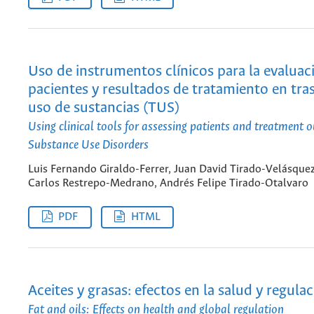
Uso de instrumentos clínicos para la evaluac
pacientes y resultados de tratamiento en tra
uso de sustancias (TUS)
Using clinical tools for assessing patients and treatment 
Substance Use Disorders
Luis Fernando Giraldo-Ferrer, Juan David Tirado-Velásquez
Carlos Restrepo-Medrano, Andrés Felipe Tirado-Otalvaro
PDF
HTML
Aceites y grasas: efectos en la salud y regul
Fat and oils: Effects on health and global regulation