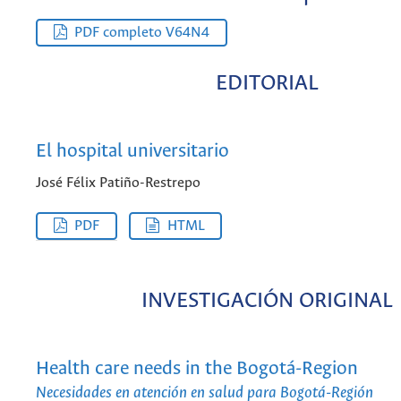
PDF completo V64N4
EDITORIAL
El hospital universitario
José Félix Patiño-Restrepo
PDF
HTML
INVESTIGACIÓN ORIGINAL
Health care needs in the Bogotá-Region
Necesidades en atención en salud para Bogotá-Región