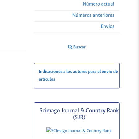
Número actual
Números anteriores
Envíos
Buscar
Indicaciones a los autores para el envío de
artículos
Scimago Journal & Country Rank
(SJR)