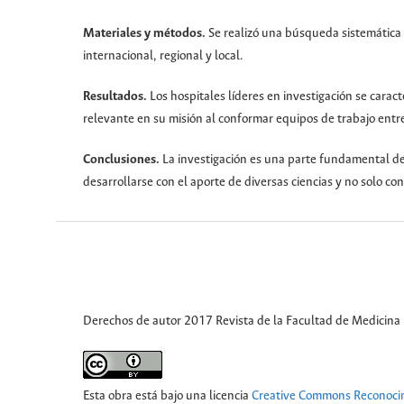
Materiales y métodos.
Se realizó una búsqueda sistemática 
internacional, regional y local.
Resultados.
Los hospitales líderes en investigación se carac
relevante en su misión al conformar equipos de trabajo entre
Conclusiones.
La investigación es una parte fundamental de
desarrollarse con el aporte de diversas ciencias y no solo con
Derechos de autor 2017 Revista de la Facultad de Medicina
Esta obra está bajo una licencia
Creative Commons Reconoci