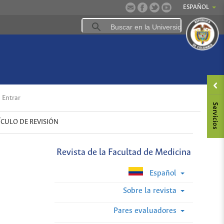
ESPAÑOL
Entrar
ÍCULO DE REVISIÓN
Revista de la Facultad de Medicina
Español
Sobre la revista
Pares evaluadores