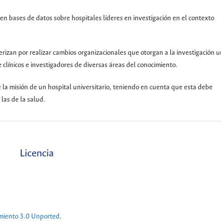
en bases de datos sobre hospitales líderes en investigación en el contexto
terizan por realizar cambios organizacionales que otorgan a la investigación u
 clínicos e investigadores de diversas áreas del conocimiento.
 la misión de un hospital universitario, teniendo en cuenta que esta debe
 las de la salud.
Licencia
miento 3.0 Unported
.