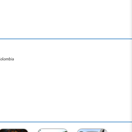
Colombia