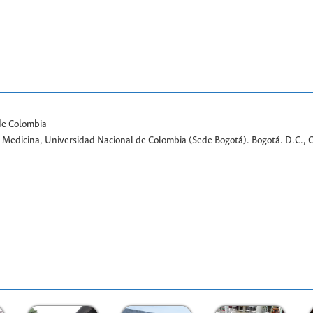
de Colombia
de Medicina, Universidad Nacional de Colombia (Sede Bogotá). Bogotá. D.C., 