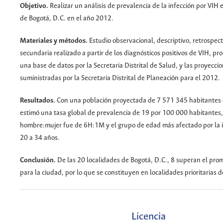
Objetivo.
Realizar un análisis de prevalencia de la infección por VIH 
de Bogotá, D.C. en el año 2012.
Materiales y métodos.
Estudio observacional, descriptivo, retrospec
secundaria realizado a partir de los diagnósticos positivos de VIH, p
una base de datos por la Secretaria Distrital de Salud, y las proyecci
suministradas por la Secretaria Distrital de Planeación para el 2012.
Resultados.
Con una población proyectada de 7 571 345 habitantes 
estimó una tasa global de prevalencia de 19 por 100 000 habitantes,
hombre:mujer fue de 6H:1M y el grupo de edad más afectado por la i
20 a 34 años.
Conclusión.
De las 20 localidades de Bogotá, D.C., 8 superan el pr
para la ciudad, por lo que se constituyen en localidades prioritarias d
Licencia