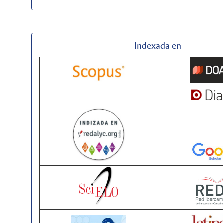
Indexada en