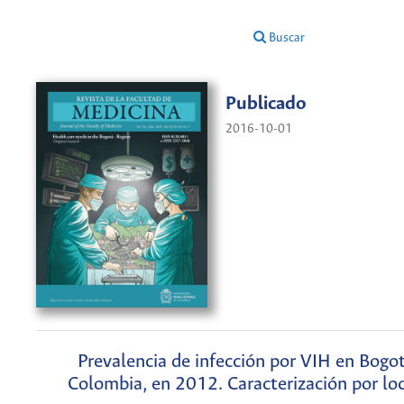
Buscar
Publicado
2016-10-01
Prevalencia de infección por VIH en Bogot
Colombia, en 2012. Caracterización por lo