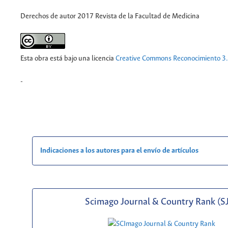
Derechos de autor 2017 Revista de la Facultad de Medicina
Esta obra está bajo una licencia
Creative Commons Reconocimiento 3
-
Indicaciones a los autores para el envío de artículos
Scimago Journal & Country Rank (S