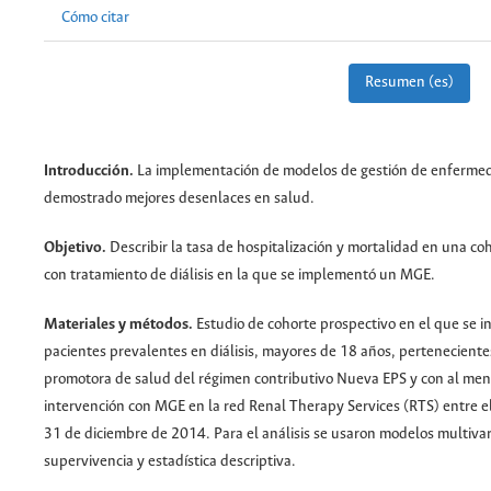
Cómo citar
Resumen (es)
Introducción.
La implementación de modelos de gestión de enferme
demostrado mejores desenlaces en salud.
Objetivo.
Describir la tasa de hospitalización y mortalidad en una co
con tratamiento de diálisis en la que se implementó un MGE.
Materiales y métodos.
Estudio de cohorte prospectivo en el que se i
pacientes prevalentes en diálisis, mayores de 18 años, perteneciente
promotora de salud del régimen contributivo Nueva EPS y con al men
intervención con MGE en la red Renal Therapy Services (RTS) entre el
31 de diciembre de 2014. Para el análisis se usaron modelos multivar
supervivencia y estadística descriptiva.