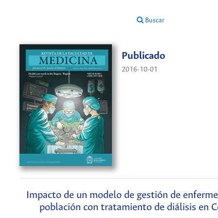
Buscar
Publicado
2016-10-01
Impacto de un modelo de gestión de enferm
población con tratamiento de diálisis en 