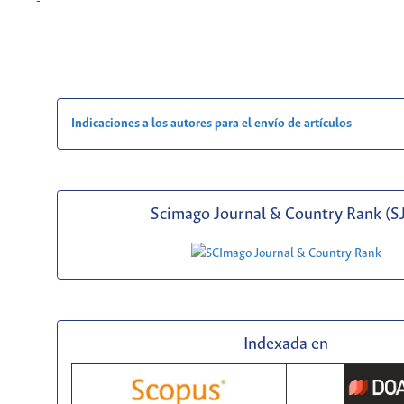
-
Indicaciones a los autores para el envío de artículos
Scimago Journal & Country Rank (S
Indexada en