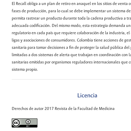
El Recall obliga a un plan de retiro en anaquel en los sitios de venta 
fases de producción, para lo cual se debe implementar un sistema de
permita rastrear un producto durante toda la cadena productiva a tr
adecuada codificación. Del mismo modo, esta estrategia demanda un 
regulatorio en cada país que requiere colaboración de la industria, el
ligas y asociaciones de consumidores. Colombia tiene acciones de gest
sanitaria para tomar decisiones a fin de proteger la salud pública del
limitadas a dos sistemas de alerta que trabajan en coordinación con l
sanitarias emitidas por organismos reguladores internacionales que 
sistema propio.
Licencia
Derechos de autor 2017 Revista de la Facultad de Medicina