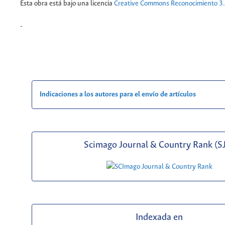
Esta obra está bajo una licencia
Creative Commons Reconocimiento 3
-
Indicaciones a los autores para el envío de artículos
Scimago Journal & Country Rank (S
Indexada en