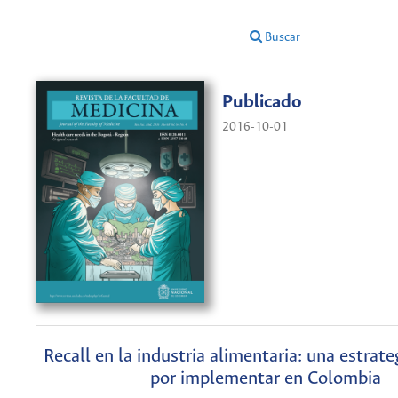
Buscar
Publicado
2016-10-01
Recall en la industria alimentaria: una estrate
por implementar en Colombia