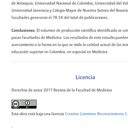
de Antioquia, Universidad Nacional de Colombia, Universidad del Vall
Universidad Javeriana y Colegio Mayor de Nuestra Señora del Rosario
facultades generaron el 78.5% del total de publicaciones.
Conclusiones.
El volumen de producción científica identificada se c
pocas facultades de Medicina. Los resultados de este estudio pued
acercamiento a la forma en la que se mide la calidad actual de las ins
educación superior en Colombia, en especial en Medicina.
Licencia
Derechos de autor 2017 Revista de la Facultad de Medicina
Esta obra está bajo una licencia
Creative Commons Reconocimiento 3
-