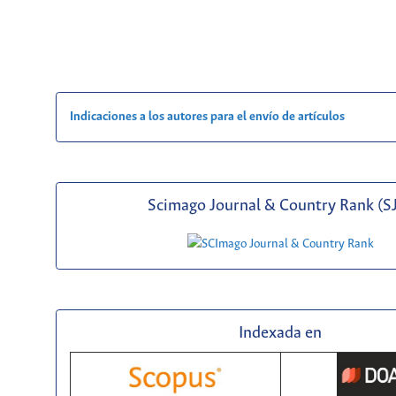
Indicaciones a los autores para el envío de artículos
Scimago Journal & Country Rank (S
Indexada en