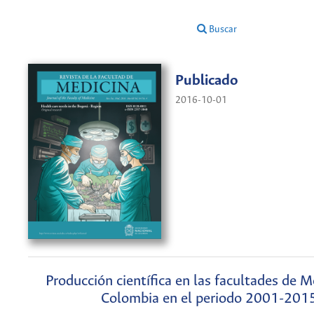
Buscar
Publicado
2016-10-01
Producción científica en las facultades de M
Colombia en el periodo 2001-201