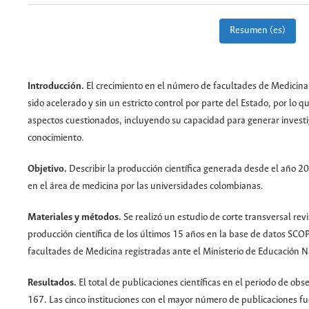
Resumen (es)
Introducción.
El crecimiento en el número de facultades de Medicin
sido acelerado y sin un estricto control por parte del Estado, por lo 
aspectos cuestionados, incluyendo su capacidad para generar invest
conocimiento.
Objetivo.
Describir la producción científica generada desde el año 2
en el área de medicina por las universidades colombianas.
Materiales y métodos.
Se realizó un estudio de corte transversal rev
producción científica de los últimos 15 años en la base de datos SCO
facultades de Medicina registradas ante el Ministerio de Educación N
Resultados.
El total de publicaciones científicas en el periodo de obs
167. Las cinco instituciones con el mayor número de publicaciones f