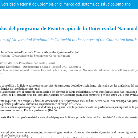
Universidad Nacional de Colombia en el marco del sistema de salud colombiano