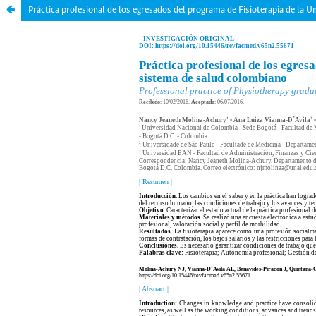
Práctica profesional de los egresados del programa de Fisioterapia de la 