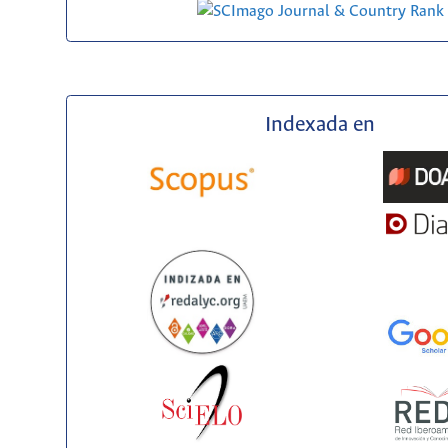
Indexada en