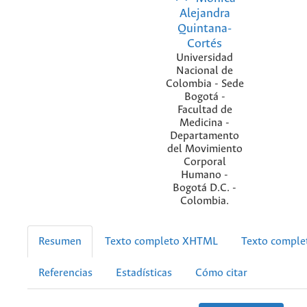
Alejandra
Quintana-
Cortés
Universidad
Nacional de
Colombia - Sede
Bogotá -
Facultad de
Medicina -
Departamento
del Movimiento
Corporal
Humano -
Bogotá D.C. -
Colombia.
Resumen
Texto completo XHTML
Texto compl
Referencias
Estadísticas
Cómo citar