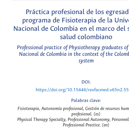
Práctica profesional de los egresad
programa de Fisioterapia de la Univ
Nacional de Colombia en el marco del 
salud colombiano
Professional practice of Physiotherapy graduates of
Nacional de Colombia in the context of the Colom
system
DOI:
https://doi.org/10.15446/revfacmed.v65n2.5
Palabras clave:
Fisioterapia, Autonomía profesional, Gestión de recursos hum
profesional. (es)
Physical Therapy Specialty, Professional Autonomy, Personn
Professional Practice. (en)