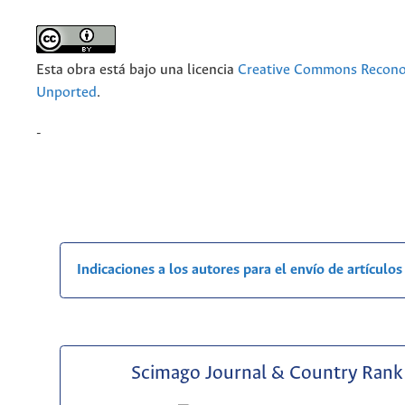
Esta obra está bajo una licencia
Creative Commons Recono
Unported
.
-
Indicaciones a los autores para el envío de artículos
Scimago Journal & Country Rank 