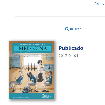
Númer
Buscar
Publicado
2017-04-01