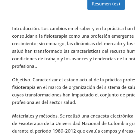
Resumen (es)
Introducción. Los cambios en el saber y en la práctica han
consolidar a la fisioterapia como una profesión emergente
crecimiento; sin embargo, las dinámicas del mercado y los
salud han transformado las características del recurso hu
condiciones de trabajo y los avances y tendencias de la prá
profesional.
Objetivo. Caracterizar el estado actual de la práctica profe
fisioterapia en el marco de organización del sistema de sa
cuyas transformaciones han impactado el conjunto de prác
profesionales del sector salud.
Materiales y métodos. Se realizó una encuesta electrónica
de Fisioterapia de la Universidad Nacional de Colombia g
durante el período 1980-2012 que evalúa campos y áreas