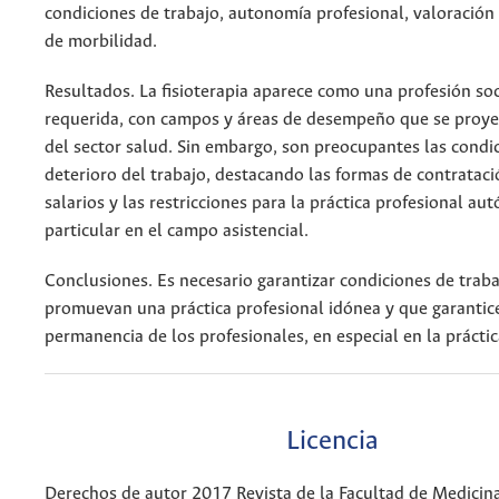
condiciones de trabajo, autonomía profesional, valoración s
de morbilidad.
Resultados. La fisioterapia aparece como una profesión so
requerida, con campos y áreas de desempeño que se proye
del sector salud. Sin embargo, son preocupantes las condi
deterioro del trabajo, destacando las formas de contrataci
salarios y las restricciones para la práctica profesional au
particular en el campo asistencial.
Conclusiones. Es necesario garantizar condiciones de trab
promuevan una práctica profesional idónea y que garantic
permanencia de los profesionales, en especial en la práctica
Licencia
Derechos de autor 2017 Revista de la Facultad de Medicin