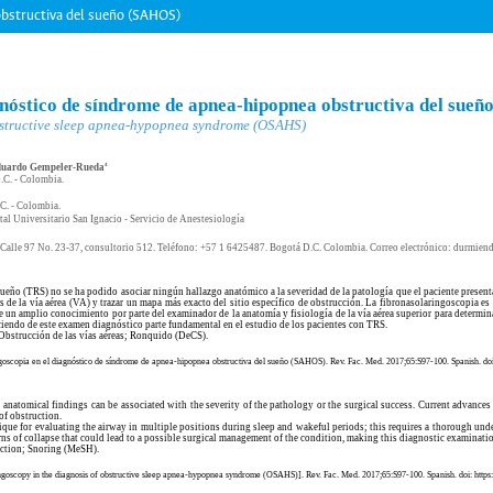
obstructiva del sueño (SAHOS)