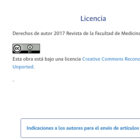
Licencia
Derechos de autor 2017 Revista de la Facultad de Medicin
Esta obra está bajo una licencia
Creative Commons Recono
Unported
.
-
Indicaciones a los autores para el envío de artículos