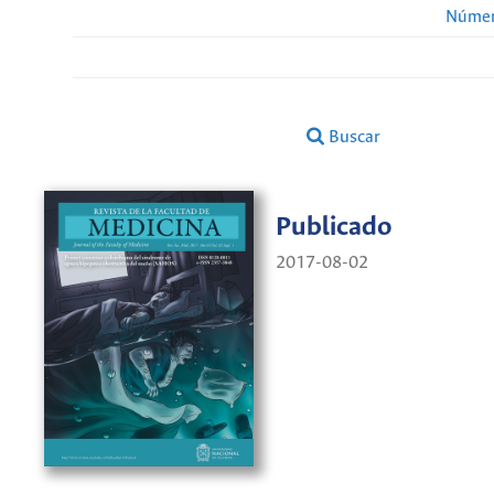
Númer
Buscar
Publicado
2017-08-02