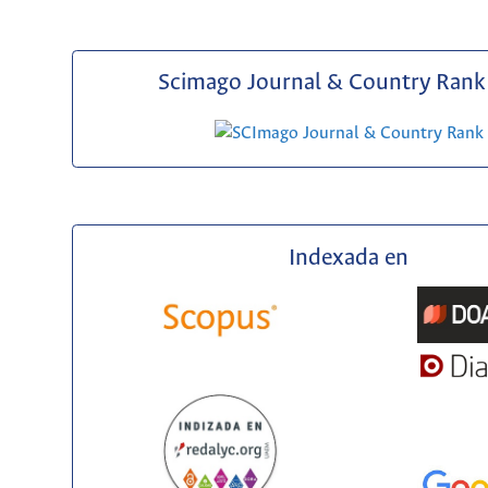
Scimago Journal & Country Rank 
Indexada en