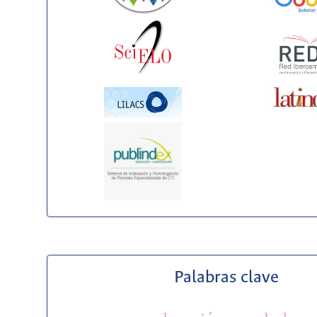
Palabras clave