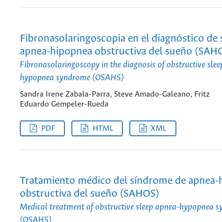
Fibronasolaringoscopia en el diagnóstico de
apnea-hipopnea obstructiva del sueño (SAH
Fibronasolaringoscopy in the diagnosis of obstructive sle
hypopnea syndrome (OSAHS)
Sandra Irene Zabala-Parra, Steve Amado-Galeano, Fritz
Eduardo Gempeler-Rueda
PDF
HTML
XML
Tratamiento médico del síndrome de apnea-
obstructiva del sueño (SAHOS)
Medical treatment of obstructive sleep apnea-hypopnea 
(OSAHS)