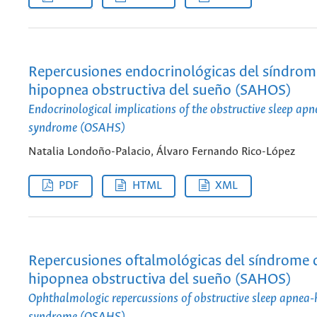
Repercusiones endocrinológicas del síndrom
hipopnea obstructiva del sueño (SAHOS)
Endocrinological implications of the obstructive sleep a
syndrome (OSAHS)
Natalia Londoño-Palacio, Álvaro Fernando Rico-López
PDF
HTML
XML
Repercusiones oftalmológicas del síndrome 
hipopnea obstructiva del sueño (SAHOS)
Ophthalmologic repercussions of obstructive sleep apnea
syndrome (OSAHS)