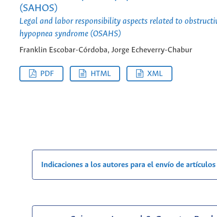
(SAHOS)
Legal and labor responsibility aspects related to obstructi
hypopnea syndrome (OSAHS)
Franklin Escobar-Córdoba, Jorge Echeverry-Chabur
PDF
HTML
XML
Indicaciones a los autores para el envío de artículos