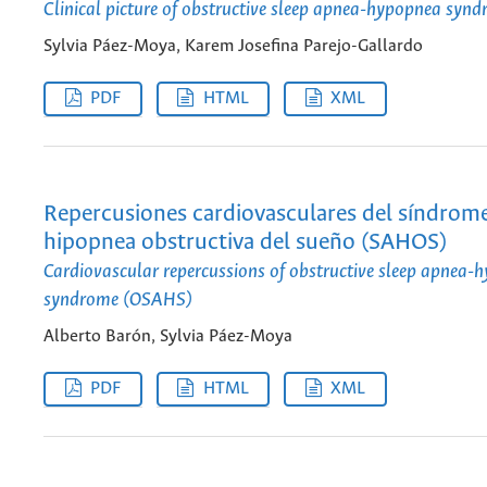
Clinical picture of obstructive sleep apnea-hypopnea sy
Sylvia Páez-Moya, Karem Josefina Parejo-Gallardo
PDF
HTML
XML
Repercusiones cardiovasculares del síndrom
hipopnea obstructiva del sueño (SAHOS)
Cardiovascular repercussions of obstructive sleep apnea-
syndrome (OSAHS)
Alberto Barón, Sylvia Páez-Moya
PDF
HTML
XML