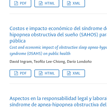
PDF
HTML
XML
Costos e impacto económico del síndrome d
hipopnea obstructiva del sueño (SAHOS) para
pública
Cost and economic impact of obstructive sleep apnea-hy
syndrome (OSAHS) on public health
David Ingram, Teofilo Lee-Chiong, Darío Londoño
PDF
HTML
XML
Aspectos en la responsabilidad legal y laboral
síndrome de apnea-hipopnea obstructiva del