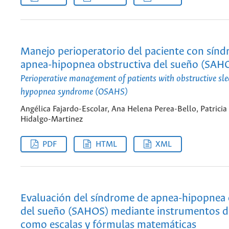
Manejo perioperatorio del paciente con sín
apnea-hipopnea obstructiva del sueño (SAH
Perioperative management of patients with obstructive sl
hypopnea syndrome (OSAHS)
Angélica Fajardo-Escolar, Ana Helena Perea-Bello, Patricia
Hidalgo-Martinez
PDF
HTML
XML
Evaluación del síndrome de apnea-hipopnea 
del sueño (SAHOS) mediante instrumentos d
como escalas y fórmulas matemáticas