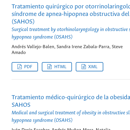
Tratamiento quirúrgico por otorrinolaringolo
síndrome de apnea-hipopnea obstructiva del
(SAHOS)
Surgical treatment by otorhinolaryngology in obstructive 
hypopnea syndrome (OSAHS)
Andrés Vallejo-Balen, Sandra Irene Zabala-Parra, Steve
Amado
PDF
HTML
XML
Tratamiento médico-quirúrgico de la obesida
SAHOS
Medical and surgical treatment of obesity in obstructive s
hypopnea syndrome (OSAHS)