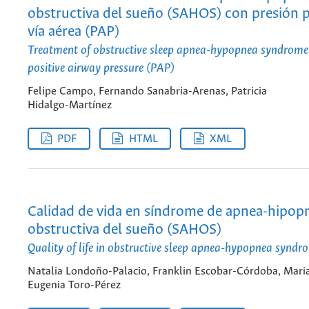
obstructiva del sueño (SAHOS) con presión po
vía aérea (PAP)
Treatment of obstructive sleep apnea-hypopnea syndrom
positive airway pressure (PAP)
Felipe Campo, Fernando Sanabria-Arenas, Patricia
Hidalgo-Martínez
PDF
HTML
XML
Calidad de vida en síndrome de apnea-hipop
obstructiva del sueño (SAHOS)
Quality of life in obstructive sleep apnea-hypopnea syn
Natalia Londoño-Palacio, Franklin Escobar-Córdoba, Mari
Eugenia Toro-Pérez