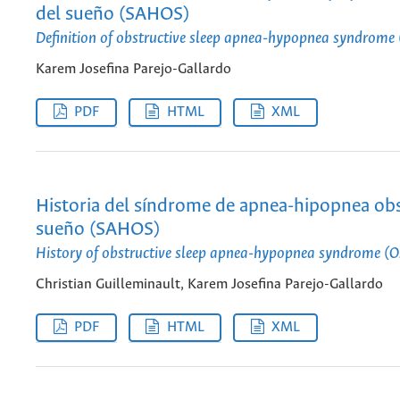
del sueño (SAHOS)
Definition of obstructive sleep apnea-hypopnea syndrom
Karem Josefina Parejo-Gallardo
PDF
HTML
XML
Historia del síndrome de apnea-hipopnea obs
sueño (SAHOS)
History of obstructive sleep apnea-hypopnea syndrome 
Christian Guilleminault, Karem Josefina Parejo-Gallardo
PDF
HTML
XML