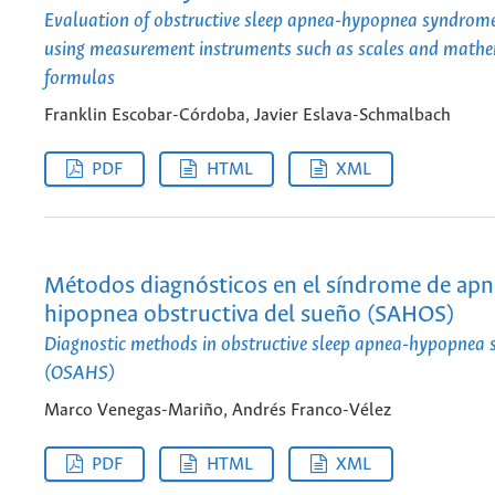
Evaluation of obstructive sleep apnea-hypopnea syndro
using measurement instruments such as scales and mathe
formulas
Franklin Escobar-Córdoba, Javier Eslava-Schmalbach
PDF
HTML
XML
Métodos diagnósticos en el síndrome de apn
hipopnea obstructiva del sueño (SAHOS)
Diagnostic methods in obstructive sleep apnea-hypopnea
(OSAHS)
Marco Venegas-Mariño, Andrés Franco-Vélez
PDF
HTML
XML