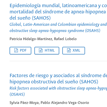
Epidemiología mundial, latinoamericana y c
mortalidad del síndrome de apnea-hipopnea 
del sueño (SAHOS)
Global, Latin-American and Colombian epidemiology and
obstructive sleep apnea-hypopnea syndrome (OSAHS)
Patricia Hidalgo-Martínez, Rafael Lobelo
PDF
HTML
XML
Factores de riesgo y asociados al síndrome d
hipopnea obstructiva del sueño (SAHOS)
Risk factors associated with obstructive sleep apnea-hy
(OSAHS)
Sylvia Páez-Moya, Pablo Alejandro Vega-Osorio