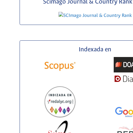
Scimago Journal & Country Rank 
Indexada en