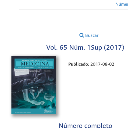
Númer
Buscar
Vol. 65 Núm. 1Sup (2017)
Publicado:
2017-08-02
Número completo