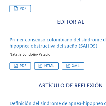
PDF
EDITORIAL
Primer consenso colombiano del síndrome d
hipopnea obstructiva del sueño (SAHOS)
Natalia Londoño-Palacio
PDF
HTML
XML
ARTÍCULO DE REFLEXIÓN
Definición del síndrome de apnea-hipopnea 