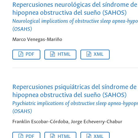
Repercusiones neurológicas del síndrome de
hipopnea obstructiva del sueño (SAHOS)
Neurological implications of obstructive sleep apnea-hy
(OSAHS)
Marco Venegas-Mariño
PDF
HTML
XML
Repercusiones psiquiátricas del síndrome de
hipopnea obstructiva del sueño (SAHOS)
Psychiatric implications of obstructive sleep apnea-hypo
(OSAHS)
Franklin Escobar-Córdoba, Jorge Echeverry-Chabur
PDF
HTML
XML