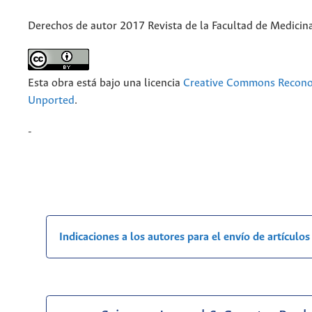
Derechos de autor 2017 Revista de la Facultad de Medicin
Esta obra está bajo una licencia
Creative Commons Recono
Unported
.
-
Indicaciones a los autores para el envío de artículos