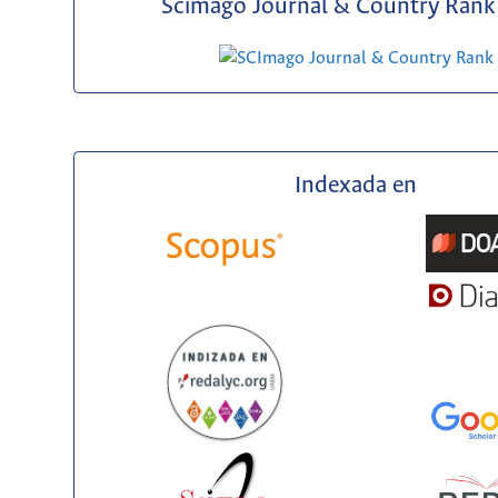
Scimago Journal & Country Rank 
Indexada en