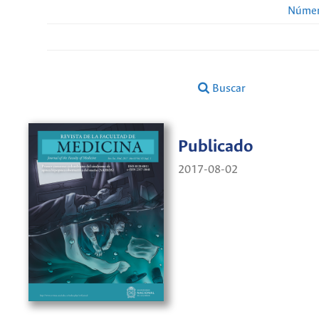
Númer
Buscar
Publicado
2017-08-02