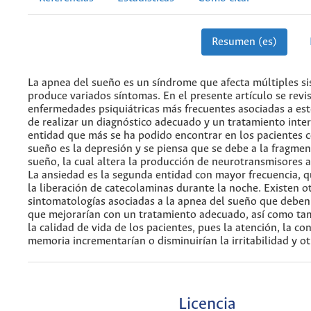
Resumen (es)
La apnea del sueño es un síndrome que afecta múltiples s
produce variados síntomas. En el presente artículo se revi
enfermedades psiquiátricas más frecuentes asociadas a est
de realizar un diagnóstico adecuado y un tratamiento interd
entidad que más se ha podido encontrar en los pacientes 
sueño es la depresión y se piensa que se debe a la fragmen
sueño, la cual altera la producción de neurotransmisores a 
La ansiedad es la segunda entidad con mayor frecuencia, q
la liberación de catecolaminas durante la noche. Existen o
sintomatologías asociadas a la apnea del sueño que deben 
que mejorarían con un tratamiento adecuado, así como ta
la calidad de vida de los pacientes, pues la atención, la co
memoria incrementarían o disminuirían la irritabilidad y o
Licencia