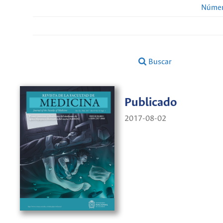
Númer
Buscar
Publicado
2017-08-02