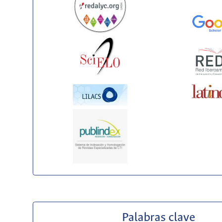
Palabras clave