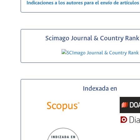
Indicaciones a los autores para el envío de artículos
Scimago Journal & Country Rank 
Indexada en