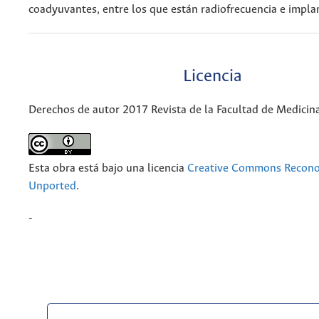
coadyuvantes, entre los que están radiofrecuencia e impla
Licencia
Derechos de autor 2017 Revista de la Facultad de Medicin
Esta obra está bajo una licencia
Creative Commons Recono
Unported
.
-