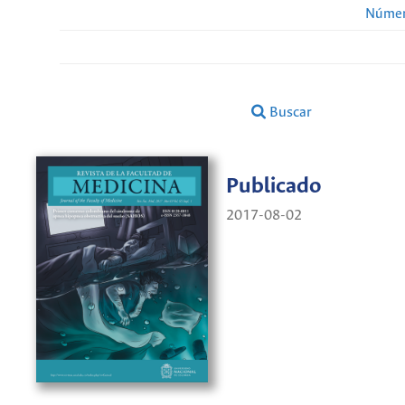
Númer
Buscar
Publicado
2017-08-02