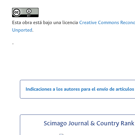
Esta obra está bajo una licencia
Creative Commons Recono
Unported
.
-
Indicaciones a los autores para el envío de artículos
Scimago Journal & Country Rank 