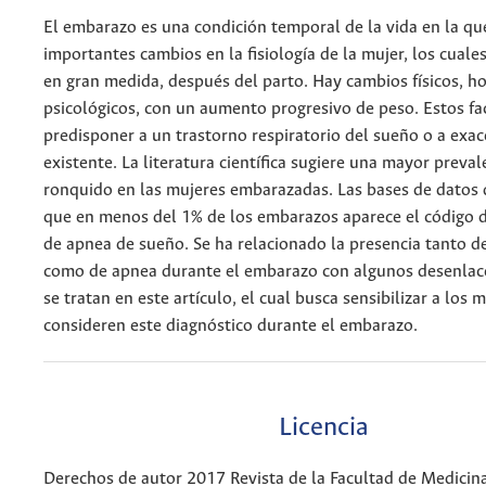
El embarazo es una condición temporal de la vida en la qu
importantes cambios en la fisiología de la mujer, los cuale
en gran medida, después del parto. Hay cambios físicos, h
psicológicos, con un aumento progresivo de peso. Estos f
predisponer a un trastorno respiratorio del sueño o a exa
existente. La literatura científica sugiere una mayor preval
ronquido en las mujeres embarazadas. Las bases de datos
que en menos del 1% de los embarazos aparece el código d
de apnea de sueño. Se ha relacionado la presencia tanto d
como de apnea durante el embarazo con algunos desenlac
se tratan en este artículo, el cual busca sensibilizar a los
consideren este diagnóstico durante el embarazo.
Licencia
Derechos de autor 2017 Revista de la Facultad de Medicin