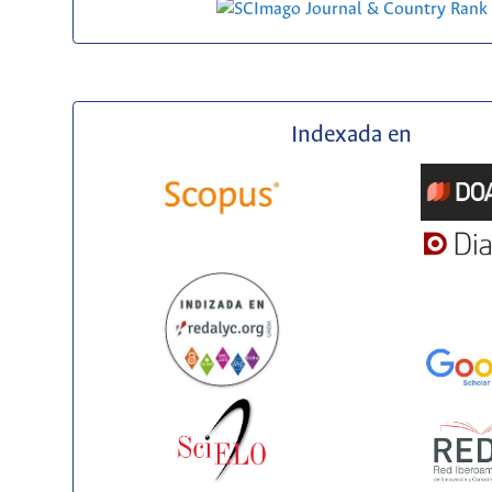
Indexada en