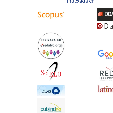
Indexada en