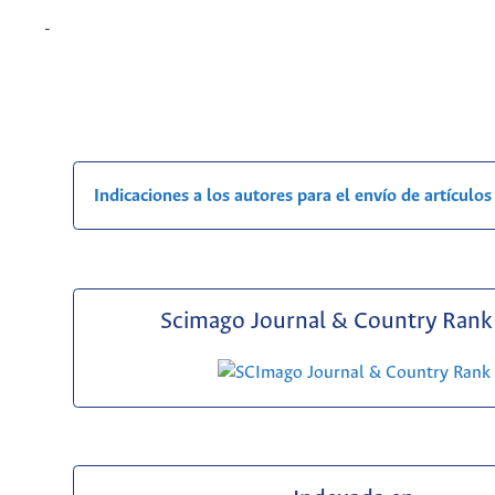
-
Indicaciones a los autores para el envío de artículos
Scimago Journal & Country Rank 