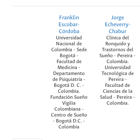
Franklin
Jorge
Escobar-
Echeverry-
Córdoba
Chabur
Universidad
Clínica del
Nacional de
Ronquido y
Colombia - Sede
Trastornos del
Bogotá -
Sueño - Pereira -
Facultad de
Colombia.
Medicina -
Universidad
Departamento
Tecnológica de
de Psiquiatría -
Pereira -
Bogotá D. C. -
Facultad de
Colombia.
Ciencias de la
Fundación Sueño
Salud - Pereira -
Vigilia
Colombia.
Colombiana -
Centro de Sueño
- Bogotá D.C. -
Colombia