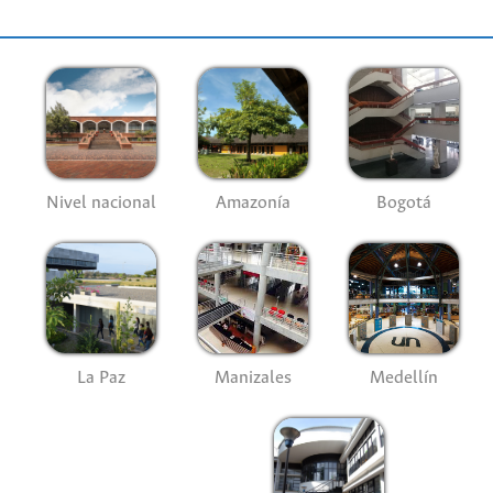
Nivel nacional
Amazonía
Bogotá
La Paz
Manizales
Medellín