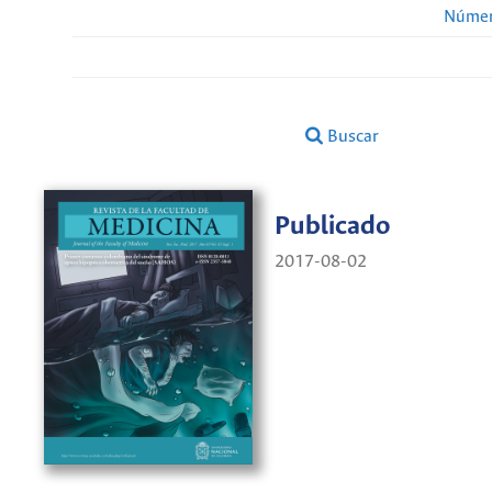
Númer
Buscar
Publicado
2017-08-02