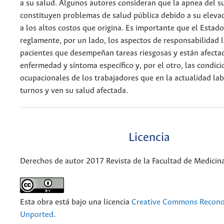
a su salud. Algunos autores consideran que la apnea del s
constituyen problemas de salud pública debido a su eleva
a los altos costos que origina. Es importante que el Esta
reglamente, por un lado, los aspectos de responsabilidad l
pacientes que desempeñan tareas riesgosas y están afecta
enfermedad y síntoma específico y, por el otro, las condic
ocupacionales de los trabajadores que en la actualidad la
turnos y ven su salud afectada.
Licencia
Derechos de autor 2017 Revista de la Facultad de Medicin
Esta obra está bajo una licencia
Creative Commons Recono
Unported
.