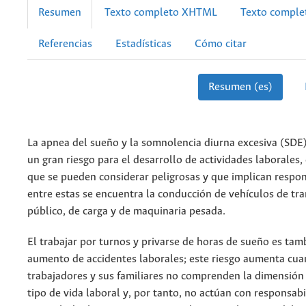
Resumen
Texto completo XHTML
Texto compl
Referencias
Estadísticas
Cómo citar
Resumen (es)
La apnea del sueño y la somnolencia diurna excesiva (SDE
un gran riesgo para el desarrollo de actividades laborales, 
que se pueden considerar peligrosas y que implican respon
entre estas se encuentra la conducción de vehículos de tr
público, de carga y de maquinaria pesada.
El trabajar por turnos y privarse de horas de sueño es tam
aumento de accidentes laborales; este riesgo aumenta cua
trabajadores y sus familiares no comprenden la dimensión 
tipo de vida laboral y, por tanto, no actúan con responsab