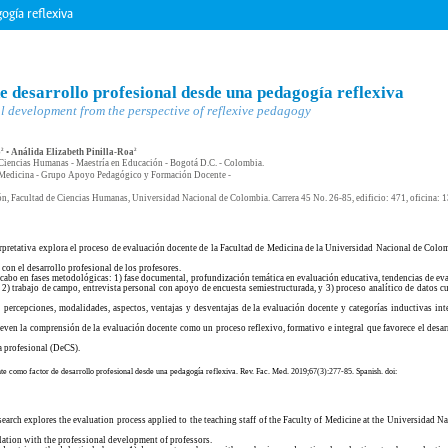
ogía reflexiva