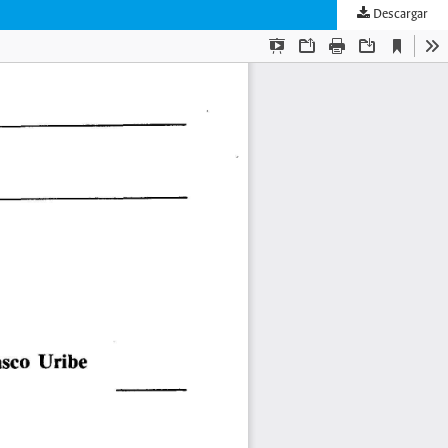
Descargar