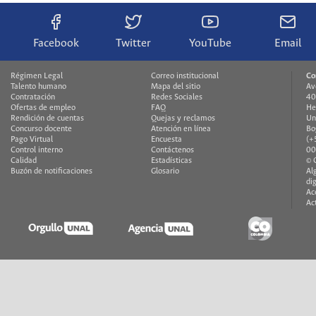
Facebook
Twitter
YouTube
Email
Régimen Legal
Correo institucional
Co
Talento humano
Mapa del sitio
Av
Contratación
Redes Sociales
40
Ofertas de empleo
FAQ
He
Rendición de cuentas
Quejas y reclamos
Un
Concurso docente
Atención en línea
Bo
Pago Virtual
Encuesta
(+
Control interno
Contáctenos
00
Calidad
Estadísticas
© 
Buzón de notificaciones
Glosario
Al
di
Ac
Ac