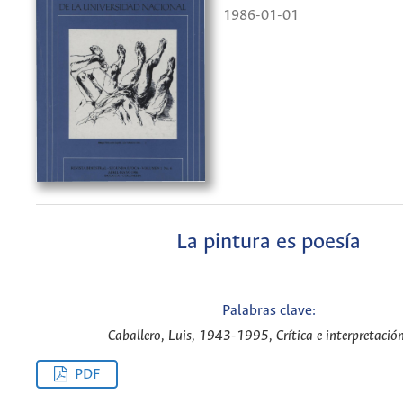
1986-01-01
La pintura es poesía
Palabras clave:
Caballero, Luis, 1943-1995, Crítica e interpretación
PDF