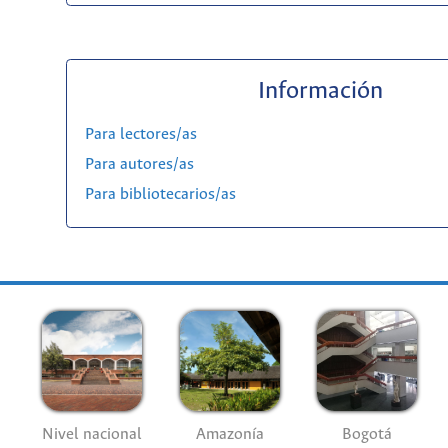
Información
Para lectores/as
Para autores/as
Para bibliotecarios/as
Nivel nacional
Amazonía
Bogotá