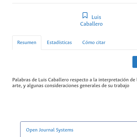
Luis
Caballero
Resumen
Estadísticas
Cómo citar
Palabras de Luis Caballero respecto a la interpretación de 
arte, y algunas consideraciones generales de su trabajo
Open Journal Systems