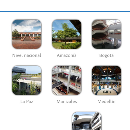
Nivel nacional
Amazonía
Bogotá
La Paz
Manizales
Medellín