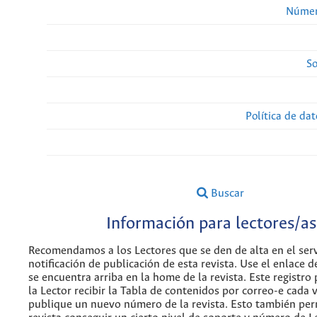
Númer
So
Política de da
Buscar
Información para lectores/as
Recomendamos a los Lectores que se den de alta en el serv
notificación de publicación de esta revista. Use el enlace 
se encuentra arriba en la home de la revista. Este registro p
la Lector recibir la Tabla de contenidos por correo-e cada 
publique un nuevo número de la revista. Esto también perm