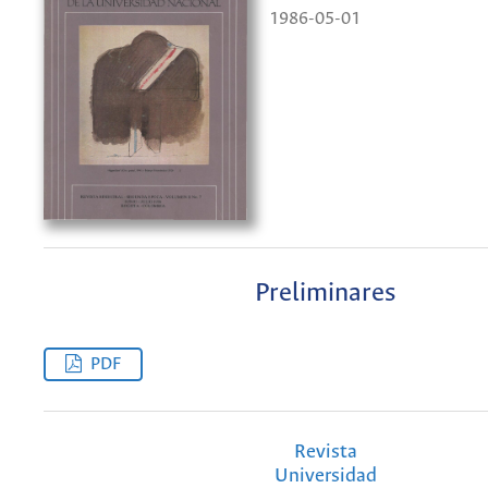
1986-05-01
Preliminares
PDF
Revista
Universidad