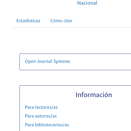
Nacional
Estadísticas
Cómo citar
Open Journal Systems
Información
Para lectores/as
Para autores/as
Para bibliotecarios/as