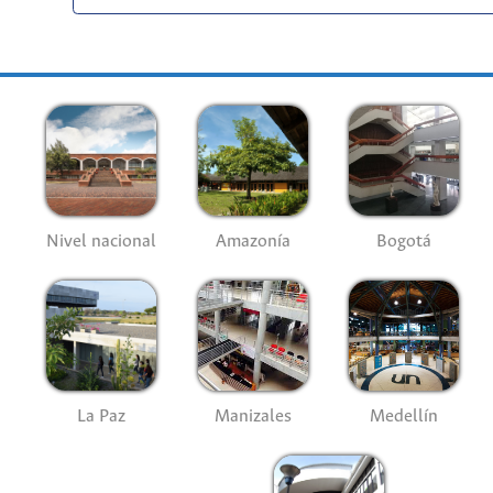
Nivel nacional
Amazonía
Bogotá
La Paz
Manizales
Medellín