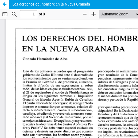
Los derechos del hombre en la Nueva Granada