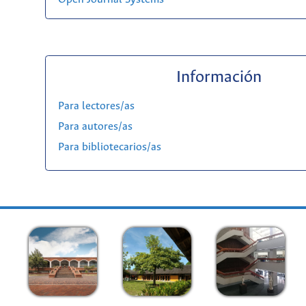
Información
Para lectores/as
Para autores/as
Para bibliotecarios/as