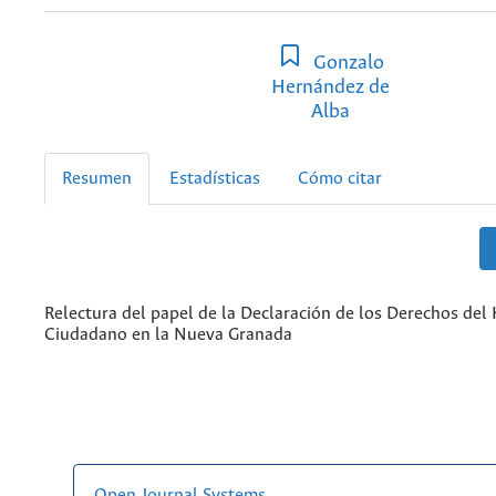
Gonzalo
Hernández de
Alba
Resumen
Estadísticas
Cómo citar
Relectura del papel de la Declaración de los Derechos del
Ciudadano en la Nueva Granada
Open Journal Systems