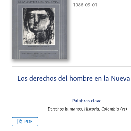
1986-09-01
Los derechos del hombre en la Nuev
Palabras clave:
Derechos humanos, Historia, Colombia (es)
PDF