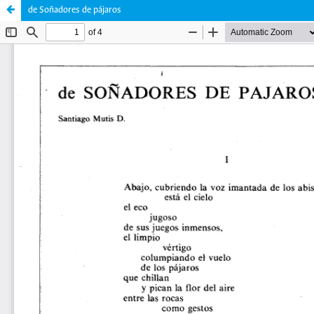
de Soñadores de pájaros