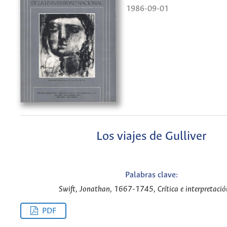
1986-09-01
Los viajes de Gulliver
Palabras clave:
Swift, Jonathan, 1667-1745, Crítica e interpretació
PDF