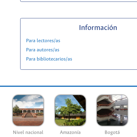
Información
Para lectores/as
Para autores/as
Para bibliotecarios/as
Nivel nacional
Amazonía
Bogotá