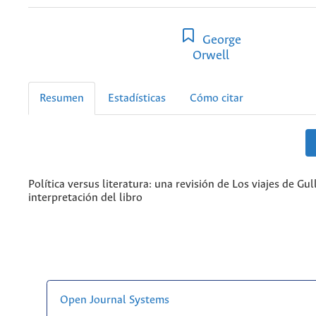
George
Orwell
Resumen
Estadísticas
Cómo citar
Política versus literatura: una revisión de Los viajes de Gull
interpretación del libro
Open Journal Systems