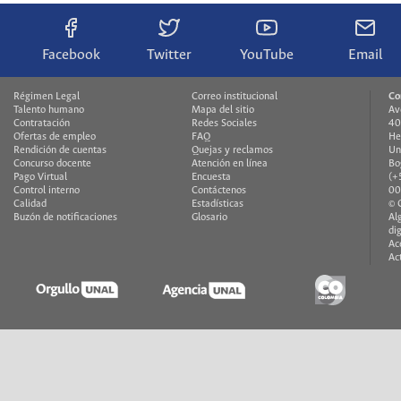
Facebook
Twitter
YouTube
Email
Régimen Legal
Correo institucional
Co
Talento humano
Mapa del sitio
Av
Contratación
Redes Sociales
40
Ofertas de empleo
FAQ
He
Rendición de cuentas
Quejas y reclamos
Un
Concurso docente
Atención en línea
Bo
Pago Virtual
Encuesta
(+
Control interno
Contáctenos
00
Calidad
Estadísticas
© 
Buzón de notificaciones
Glosario
Al
di
Ac
Ac