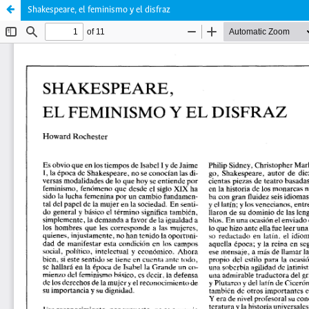
Shakespeare, el feminismo y el disfraz