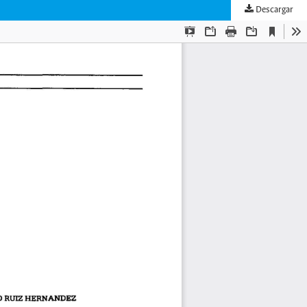
Descargar