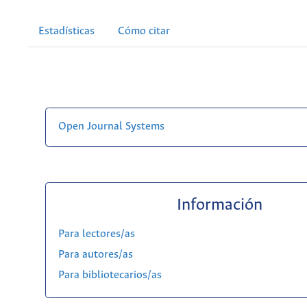
Estadísticas
Cómo citar
Open Journal Systems
Información
Para lectores/as
Para autores/as
Para bibliotecarios/as