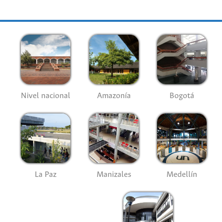
Nivel nacional
Amazonía
Bogotá
La Paz
Manizales
Medellín