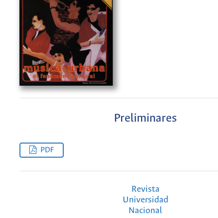
Preliminares
PDF
Revista
Universidad
Nacional