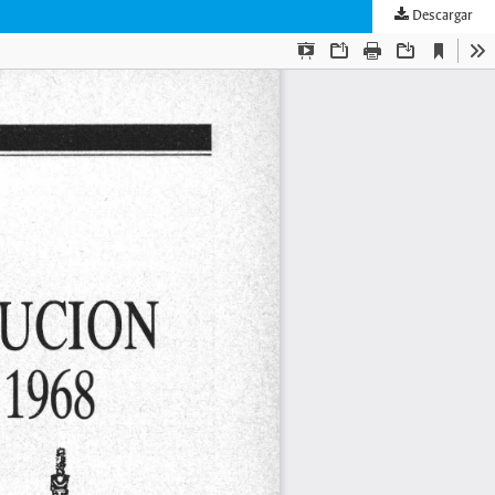
Descargar