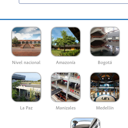
Nivel nacional
Amazonía
Bogotá
La Paz
Manizales
Medellín