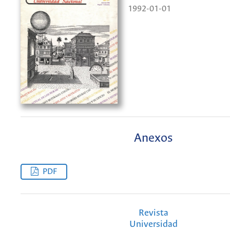
1992-01-01
Anexos
PDF
Revista
Universidad