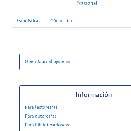
Nacional
Estadísticas
Cómo citar
Open Journal Systems
Información
Para lectores/as
Para autores/as
Para bibliotecarios/as